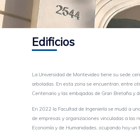
Edificios
La Universidad de Montevideo tiene su sede centr
arboladas. En esta zona se encuentran, entre otros
Centenario y las embajadas de Gran Bretaña y d
En 2022 la Facultad de Ingeniería se mudó a un
de empresas y organizaciones vinculadas a las 
Economía y de Humanidades, ocupando hoy un t