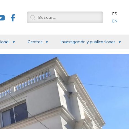
ES
EN
cional
Centros
Investigación y publicaciones