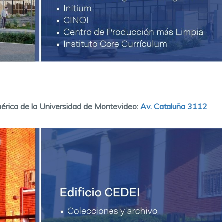
érica de la Universidad de Montevideo:
Av. Cataluña 3112