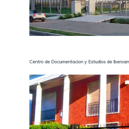
Centro de Documentacion y Estudios de Iberoam