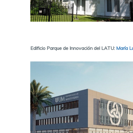
Edificio Parque de Innovación del LATU:
María L