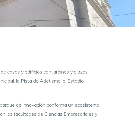
de casas y edificios con jardines y plazas
icipal, la Pista de Atletismo, el Estadio
 parque de innovación
conforma un ecosistema
on las facultades de Ciencias Empresariales y