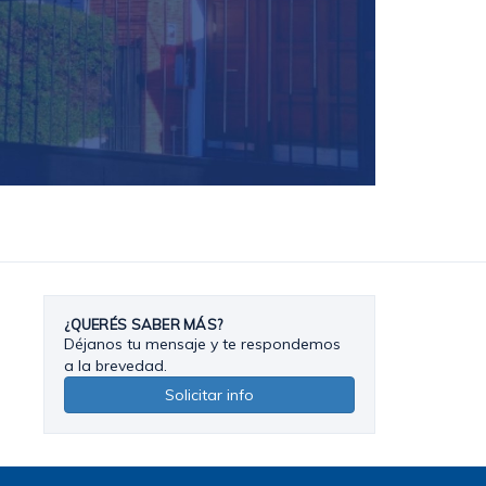
¿QUERÉS SABER MÁS?
Déjanos tu mensaje y te respondemos
a la brevedad.
Solicitar info