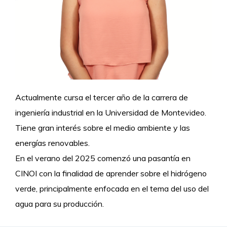
Actualmente cursa el tercer año de la carrera de
ingeniería industrial en la Universidad de Montevideo.
Tiene gran interés sobre el medio ambiente y las
energías renovables.
En el verano del 2025 comenzó una pasantía en
CINOI con la finalidad de aprender sobre el hidrógeno
verde, principalmente enfocada en el tema del uso del
agua para su producción.