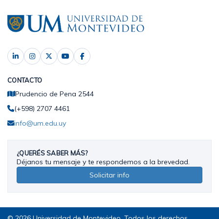
CONTACTO
Prudencio de Pena 2544
(+598) 2707 4461
info@um.edu.uy
¿QUERÉS SABER MÁS?
Déjanos tu mensaje y te respondemos a la brevedad.
Solicitar info
© 2026 Universidad de Montevideo. Todos los derechos