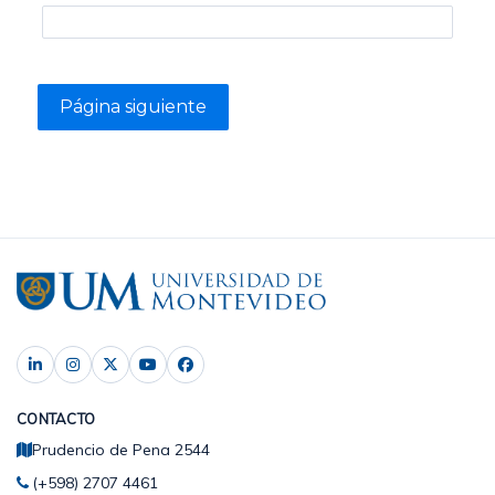
CONTACTO
Prudencio de Pena 2544
(+598) 2707 4461