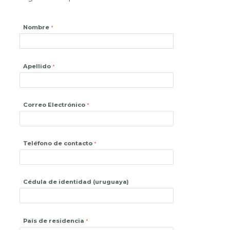
Nombre
Apellido
Correo Electrónico
Teléfono de contacto
Cédula de identidad (uruguaya)
País de residencia