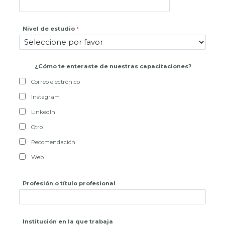
Nivel de estudio
¿
Cómo te enteraste de nuestras capacitaciones?
Correo electrónico
Instagram
LinkedIn
Otro
Recomendación
Web
Profesión o título profesional
Institución en la que trabaja