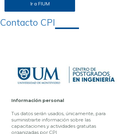
Ir a FIUM
Contacto CPI
Información personal
Tus datos serán usados, únicamente, para
suministrarte información sobre las
capacitaciones y actividades gratuitas
organizadas por CPI