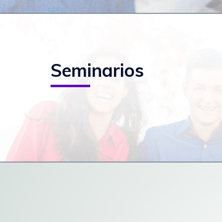
Seminarios