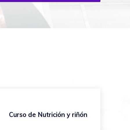
Curso de Nutrición y riñón