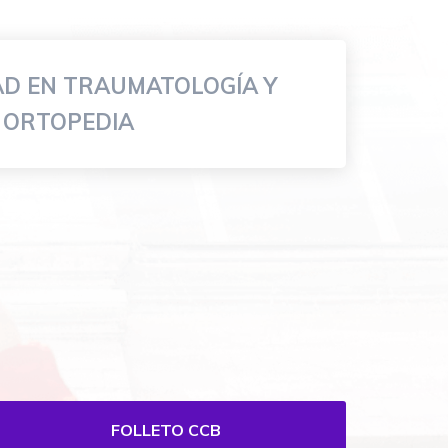
AD EN TRAUMATOLOGÍA Y
ORTOPEDIA
FOLLETO CCB