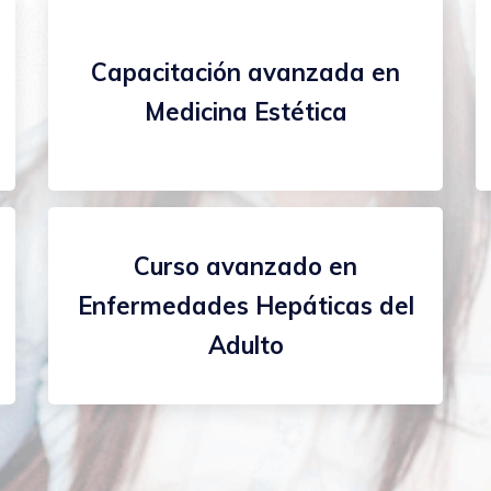
Capacitación avanzada en
Medicina Estética
Curso avanzado en
Enfermedades Hepáticas del
Adulto