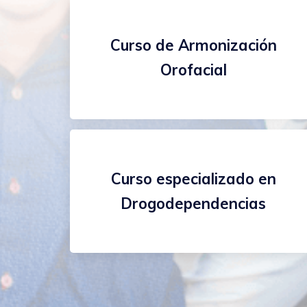
Curso de Armonización
Orofacial
Curso especializado en
Drogodependencias