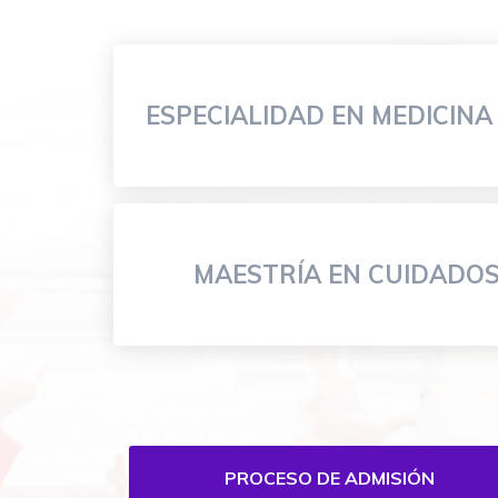
ESPECIALIDAD EN MEDICINA
MAESTRÍA EN CUIDADOS
Menú
especialidades-
Biomedicas
PROCESO DE ADMISIÓN