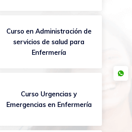
Curso en Administración de
servicios de salud para
Enfermería
Curso Urgencias y
Emergencias en Enfermería