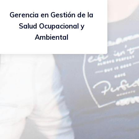
Gerencia en Gestión de la
Salud Ocupacional y
Ambiental