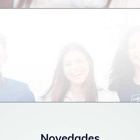
Novedades