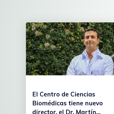
El Centro de Ciencias
Biomédicas tiene nuevo
director, el Dr. Martín