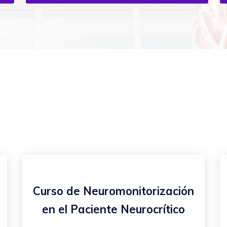
Curso de Neuromonitorización
en el Paciente Neurocrítico