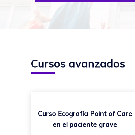
Cursos avanzados
Curso Ecografía Point of Care
en el paciente grave