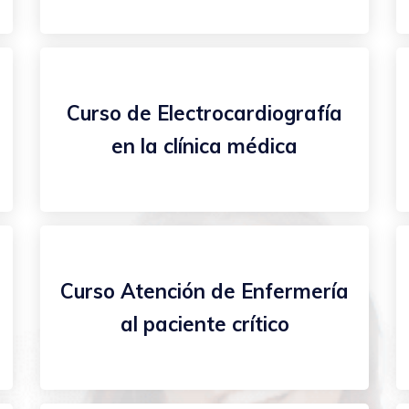
Curso de Electrocardiografía
en la clínica médica
Curso Atención de Enfermería
al paciente crítico