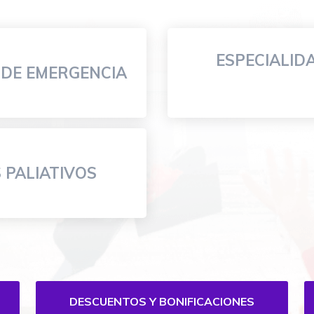
ESPECIALID
 DE EMERGENCIA
 PALIATIVOS
DESCUENTOS Y BONIFICACIONES