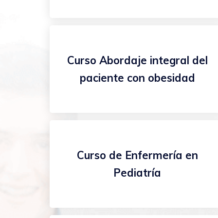
Curso Abordaje integral del
paciente con obesidad
Curso de Enfermería en
Pediatría