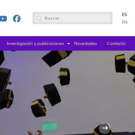
ES
EN
Investigación y publicaciones
Novedades
Contacto