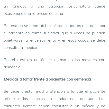
un fármaco o una agitación psicomotora puede
ocasionarla una retención de orina.
Por eso no se debe atribuir síntomas (datos relatados por
el paciente en forma subjetiva, que a veces no pueden
objetivarse) al envejecimiento y, en esos casos, se debe
consultar al médico.
Por ello esta situación se agrava en los mayores con
demencia.
Medidas a tomar frente a pacientes con demencia
Se debe prestar mucha atención a lo que el paciente
refiere, a los cambios en conductas o actitudes Los
familiares siempre deben consultar a un médico y no