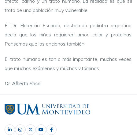
afecto, cariño y un trato humano. La realidad es que se
trata de una población muy vulnerable.
El Dr. Florencio Escardo, destacado pediatra argentino,
decía que los niños requieren amor, calor y proteínas.
Pensamos que los ancianos también.
El trato humano es tan o más importante, muchas veces,
que muchos exámenes y muchas vitaminas.
Dr. Alberto Sosa