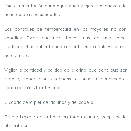
físico: alimentación sana equilibrada y ejercicios suaves de
acuerdo a las posibilidades.
Los controles de temperatura en los mayores no son
sencillos. Exige paciencia, hacer más de una toma,
cuidando el no haber tomado un anti termo analgésico tres
horas antes.
Vigilar la cantidad y calidad de la orina, que tiene que ser
clara y tener olor suigeneris a orina. Gradualmente,
controlar tránsito intestinal.
Cuidado de la piel, de las uñas y del cabello.
Buena higiene de la boca en forma diaria y después de
alimentarse.