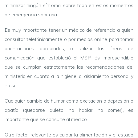
minimizar ningún síntoma, sobre todo en estos momentos
de emergencia sanitaria.
Es muy importante tener un médico de referencia a quien
consultar telefónicamente o por medios online para tomar
orientaciones apropiadas, o utilizar las líneas de
comunicación que estableció el MSP. Es imprescindible
que se cumplan estrictamente las recomendaciones del
ministerio en cuanto a la higiene, al aislamiento personal y
no salir.
Cualquier cambio de humor como excitación o depresión o
apatía (quedarse quieto, no hablar, no comer), es
importante que se consulte al médico.
Otro factor relevante es cuidar la alimentación y el estado