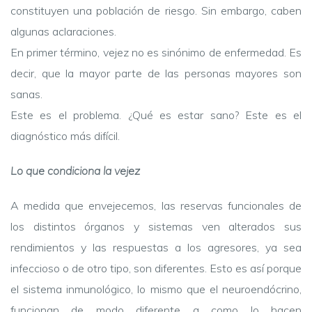
constituyen una población de riesgo. Sin embargo, caben
algunas aclaraciones.
En primer término, vejez no es sinónimo de enfermedad. Es
decir, que la mayor parte de las personas mayores son
sanas.
Este es el problema. ¿Qué es estar sano? Este es el
diagnóstico más difícil.
Lo que condiciona la vejez
A medida que envejecemos, las reservas funcionales de
los distintos órganos y sistemas ven alterados sus
rendimientos y las respuestas a los agresores, ya sea
infeccioso o de otro tipo, son diferentes. Esto es así porque
el sistema inmunológico, lo mismo que el neuroendócrino,
funcionan de modo diferente a como lo hacen