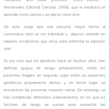
Montevideo Editorial Ciencias 1958), que la medicina se
aprende como ciencia y se ejerce como arte.
De esto surge que una persona mayor frente al
coronavirus será un ser individual y algunos estarán en
mejores condiciones que otros para enfrentar la agresión
viral.
Es por esto que los geriatras, hace ya muchos años, han
definido grupos de riesgo: primeramente, están los
pacientes frágiles; en segundo, lugar están los pacientes
geriátricos propiamente dichos; y en tercer lugar, se
encuentran las personas mayores sanas. Sin embargo, se
han establecido diferentes ordenamientos en los que los
factores de riesgo se suman para aumentar las