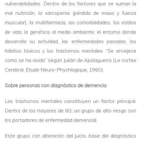
vulnerabilidades. Dentro de los factores que se suman la
mal nutrición, la sarcopenia (pérdida de masa y fuerza
muscular), la multifarmacia, las comorbilidades, los estilos
de vida, la genética, el medio ambiente, el entorno donde
desarrolla su actividad, las enfermedades pasadas, los
hábitos tóxicos y los trastornos mentales. “Se envejece
como se ha vivido” según Julián de Ajuriaguerra (Le cortex
Cerebral. Etude Neuro-Phychlogique, 1960).
Sobre personas con diagnóstico de demencia
Los trastornos mentales constituyen un factor principal.
Dentro de los mayores de 60, un grupo de alto riesgo son
los portadores de enfermedad demencial.
Este grupo con alteración del juicio, base del diagnóstico