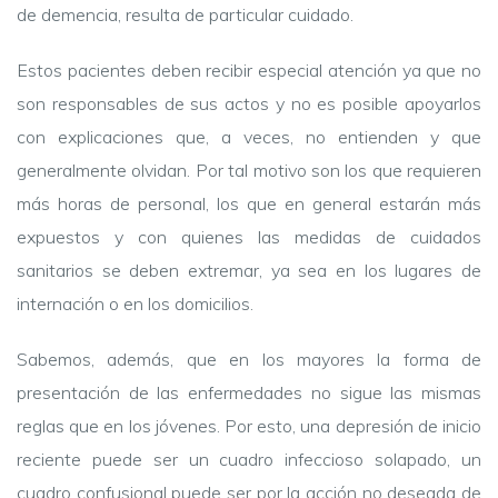
de demencia, resulta de particular cuidado.
Estos pacientes deben recibir especial atención ya que no
son responsables de sus actos y no es posible apoyarlos
con explicaciones que, a veces, no entienden y que
generalmente olvidan. Por tal motivo son los que requieren
más horas de personal, los que en general estarán más
expuestos y con quienes las medidas de cuidados
sanitarios se deben extremar, ya sea en los lugares de
internación o en los domicilios.
Sabemos, además, que en los mayores la forma de
presentación de las enfermedades no sigue las mismas
reglas que en los jóvenes. Por esto, una depresión de inicio
reciente puede ser un cuadro infeccioso solapado, un
cuadro confusional puede ser por la acción no deseada de