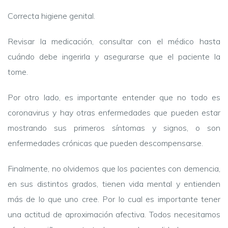
Correcta higiene genital.
Revisar la medicación, consultar con el médico hasta
cuándo debe ingerirla y asegurarse que el paciente la
tome.
Por otro lado, es importante entender que no todo es
coronavirus y hay otras enfermedades que pueden estar
mostrando sus primeros síntomas y signos, o son
enfermedades crónicas que pueden descompensarse.
Finalmente, no olvidemos que los pacientes con demencia,
en sus distintos grados, tienen vida mental y entienden
más de lo que uno cree. Por lo cual es importante tener
una actitud de aproximación afectiva. Todos necesitamos