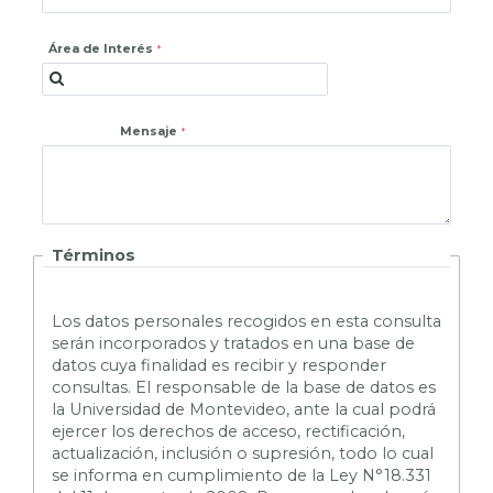
Área de Interés
Mensaje
Términos
L
os datos personales recogidos en esta consulta
serán incorporados y tratados en una base de
datos cuya finalidad es recibir y responder
consultas. El responsable de la base de datos es
la Universidad de Montevideo, ante la cual podrá
ejercer los derechos de acceso, rectificación,
actualización, inclusión o supresión, todo lo cual
se informa en cumplimiento de la Ley N°18.331