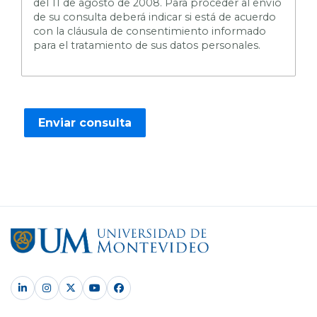
del 11 de agosto de 2008. Para proceder al envío
de su consulta deberá indicar si está de acuerdo
con la cláusula de consentimiento informado
para el tratamiento de sus datos personales.