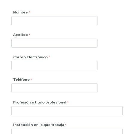
Nombre
Apellido
Correo Electrónico
Teléfono
Profesión o título profesional
Institución en la que trabaja