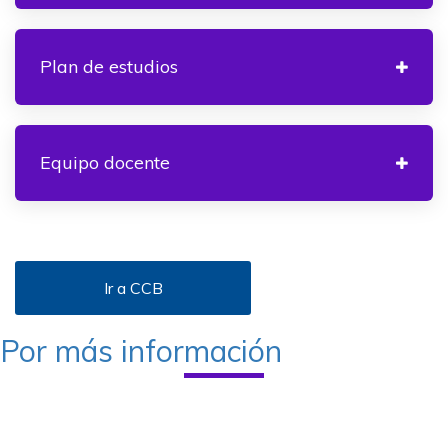
Plan de estudios
Equipo docente
Ir a CCB
Por más información