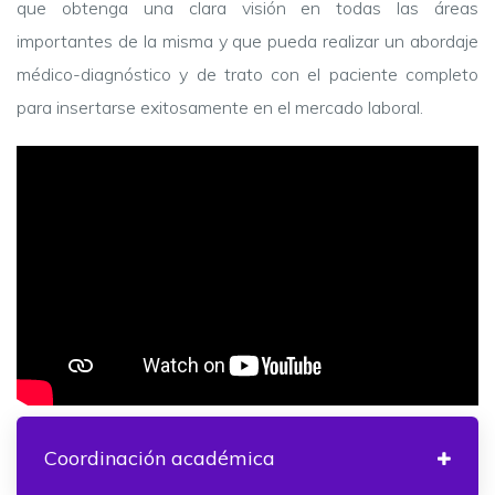
que obtenga una clara visión en todas las áreas
importantes de la misma y que pueda realizar un abordaje
médico-diagnóstico y de trato con el paciente completo
para insertarse exitosamente en el mercado laboral.
Coordinación académica