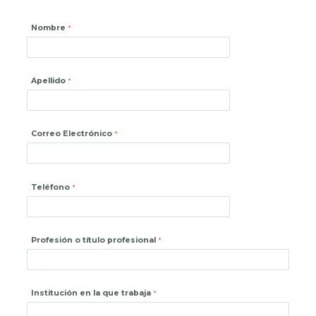
Nombre
Apellido
Correo Electrónico
Teléfono
Profesión o título profesional
Institución en la que trabaja