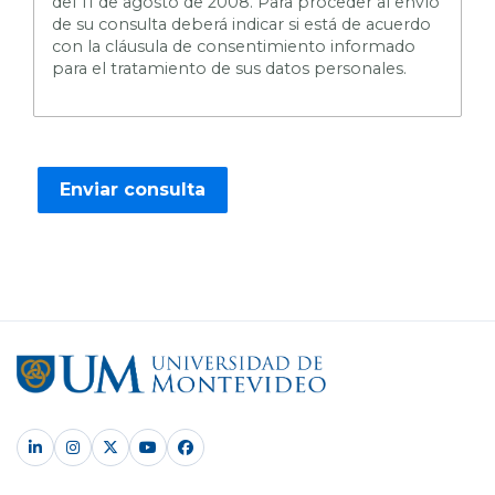
del 11 de agosto de 2008. Para proceder al envío
de su consulta deberá indicar si está de acuerdo
con la cláusula de consentimiento informado
para el tratamiento de sus datos personales.