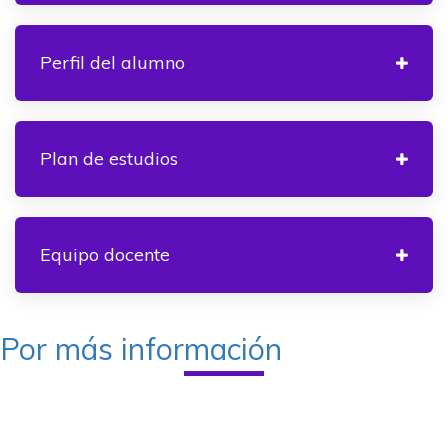
Perfil del alumno
Plan de estudios
Equipo docente
Por más información