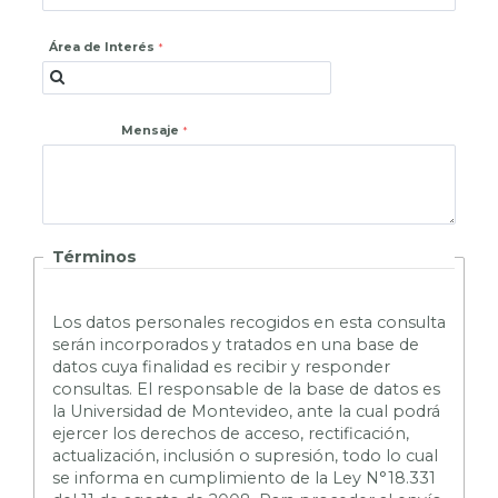
Área de Interés
Mensaje
Términos
L
os datos personales recogidos en esta consulta
serán incorporados y tratados en una base de
datos cuya finalidad es recibir y responder
consultas. El responsable de la base de datos es
la Universidad de Montevideo, ante la cual podrá
ejercer los derechos de acceso, rectificación,
actualización, inclusión o supresión, todo lo cual
se informa en cumplimiento de la Ley N°18.331