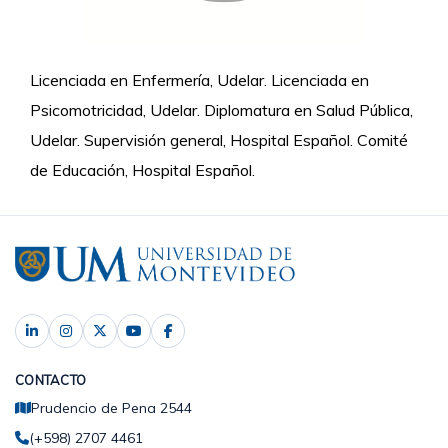
Licenciada en Enfermería, Udelar. Licenciada en
Psicomotricidad, Udelar. Diplomatura en Salud Pública,
Udelar. Supervisión general, Hospital Español. Comité
de Educación, Hospital Español.
CONTACTO
Prudencio de Pena 2544
(+598) 2707 4461