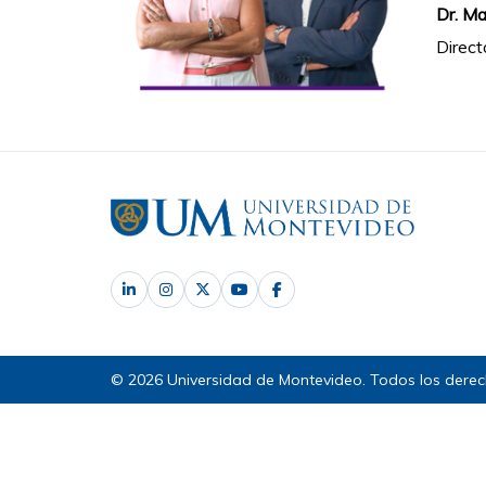
Dr. Ma
Direct
© 2026 Universidad de Montevideo. Todos los derec