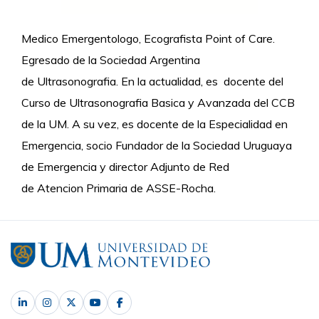
Medico Emergentologo, Ecografista Point of Care.
Egresado de la Sociedad Argentina
de Ultrasonografia. En la actualidad, es docente del
Curso de Ultrasonografia Basica y Avanzada del CCB
de la UM. A su vez, es docente de la Especialidad en
Emergencia, socio Fundador de la Sociedad Uruguaya
de Emergencia y director Adjunto de Red
de Atencion Primaria de ASSE-Rocha.