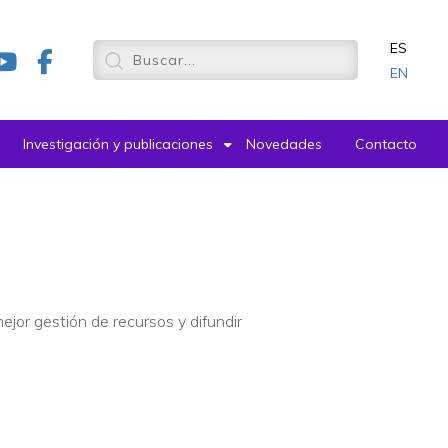
ES
EN
Investigación y publicaciones
Novedades
Contacto
ejor gestión de recursos y difundir