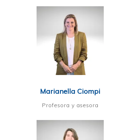
Marianella Ciompi
Profesora y asesora