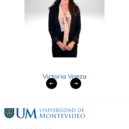
Victoria Vaeza