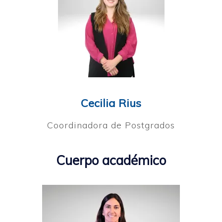
Cecilia Rius
Coordinadora de Postgrados
Cuerpo académico