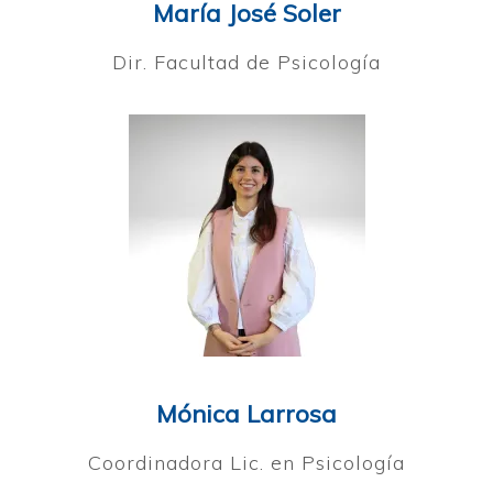
María José Soler
Dir. Facultad de Psicología
Mónica Larrosa
Coordinadora Lic. en Psicología