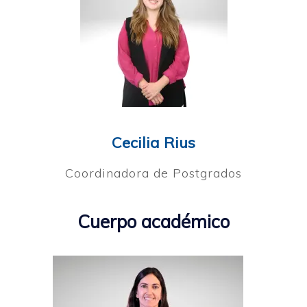
Cecilia Rius
Coordinadora de Postgrados
Cuerpo académico