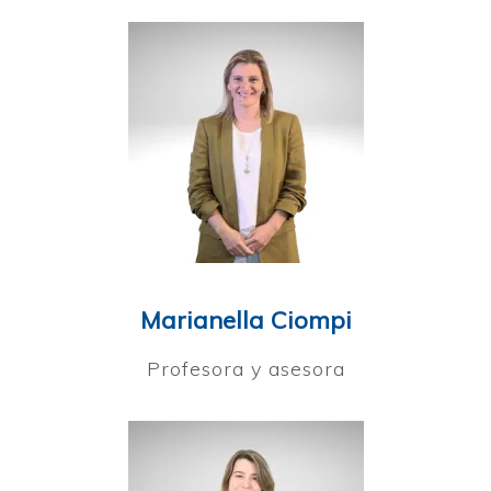
Marianella Ciompi
Profesora y asesora