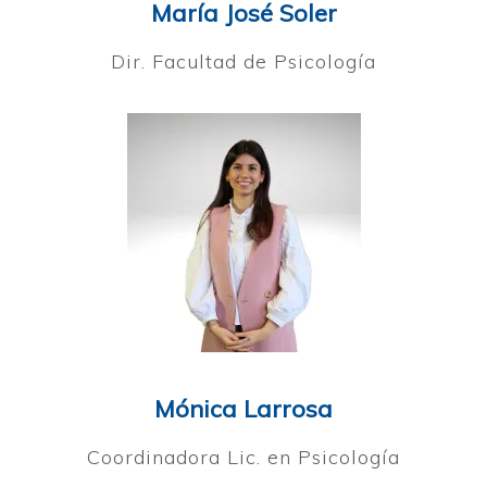
María José Soler
Dir. Facultad de Psicología
Mónica Larrosa
Coordinadora Lic. en Psicología