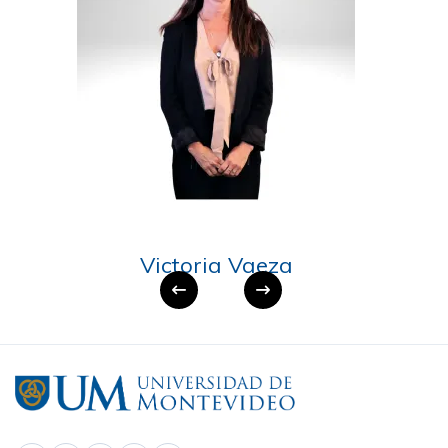
Victoria Vaeza