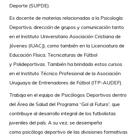
Deporte (SUPDE).
Es docente de materias relacionadas a la Psicología
Deportiva, dirección de grupos y comunicación tanto
en el Instituto Universitario Asociación Cristiana de
Jóvenes (IUACJ), como también en la Licenciatura de
Educación Física, Tecnicaturas de Fútbol
y Polideportivas. También ha brindado estos cursos
en el Instituto Técnico Profesional de la Asociación
Uruguaya de Entrenadores de Fútbol (ITP-AUDEF).
Trabaja en el equipo de Psicólogos Deportivos dentro
del Área de Salud del Programa “Gol al Futuro”, que
contribuye al desarrollo integral de los futbolistas
juveniles del país. A su vez, se desempeña
como psicólogo deportivo de las divisiones formativas