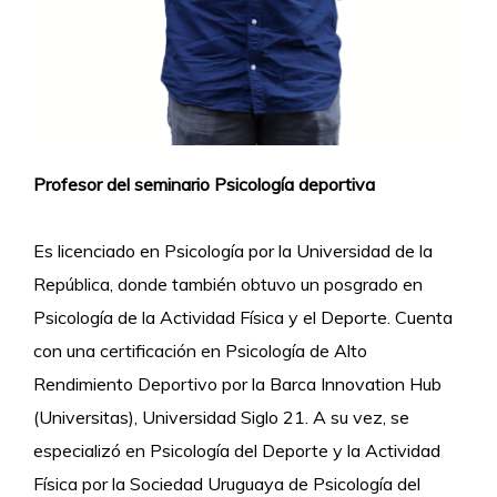
Profesor del seminario Psicología deportiva
Es licenciado en Psicología por la Universidad de la
República, donde también obtuvo un posgrado en
Psicología de la Actividad Física y el Deporte. Cuenta
con una certificación en Psicología de Alto
Rendimiento Deportivo por la Barca Innovation Hub
(Universitas), Universidad Siglo 21. A su vez, se
especializó en Psicología del Deporte y la Actividad
Física por la Sociedad Uruguaya de Psicología del