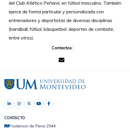
del Club Atlético Peñarol, en fútbol masculino. También
ejerce de forma particular y personalizada con
entrenadores y deportistas de diversas disciplinas
(handball, fútbol, básquetbol, deportes de combate,
entre otros).
Contactos:
CONTACTO
Prudencio de Pena 2544