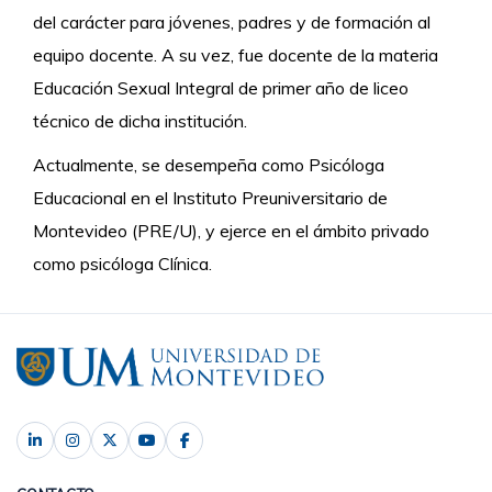
del carácter para jóvenes, padres y de formación al
equipo docente. A su vez, fue docente de la materia
Educación Sexual Integral de primer año de liceo
técnico de dicha institución.
Actualmente, se desempeña como Psicóloga
Educacional en el Instituto Preuniversitario de
Montevideo (PRE/U), y
ejerce en el ámbito privado
como psicóloga Clínica.