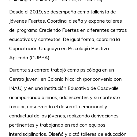
Desde el 2019, se desempeña como tallerista de
Jóvenes Fuertes. Coordina, diseña y expone talleres
del programa Creciendo Fuertes en diferentes centros
educativos y contextos. De igual forma, coordina la
Capacitación Uruguaya en Psicología Positiva
Aplicada (CUPPA).
Durante su carrera trabajó como psicóloga en un
Centro Juvenil en Colonia Nicolich (por convenio con
INAU) y
en una Institución Educativa de Casavalle,
acompañando a niños, adolescentes y su contexto
familiar; observando el desarrollo emocional y
conductual de los jóvenes; realizando derivaciones
pertinentes y trabajando en red con equipos
interdisciplinarios. Diseñó y dictó talleres de educación