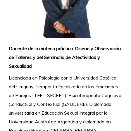
Docente de la materia práctica: Diseño y Observación
de Talleres y del
Seminario de Afectividad y
Sexualidad
Licenciada en Psicología por la Universidad Católica
del Uruguay. Terapeuta Focalizada en las Emociones
de Parejas (TFE - SFCEFT).
Psicoterapeuta Cognitivo
Conductual y Contextual (GAUDERE).
Diplomada
universitaria en Educación Sexual Integral por la
Universidad Austral de Argentina y diplomada en
Psicología Positiva (CELAPPA, RELAPPA).