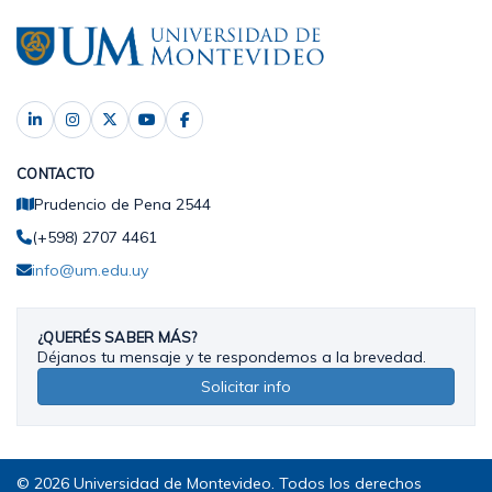
CONTACTO
Prudencio de Pena 2544
(+598) 2707 4461
info@um.edu.uy
¿QUERÉS SABER MÁS?
Déjanos tu mensaje y te respondemos a la brevedad.
Solicitar info
© 2026 Universidad de Montevideo. Todos los derechos