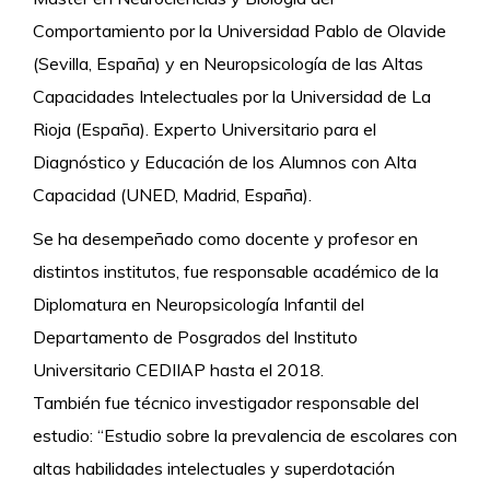
Comportamiento por la Universidad Pablo de Olavide
(Sevilla, España) y en Neuropsicología de las Altas
Capacidades Intelectuales por la Universidad de La
Rioja (España). Experto Universitario para el
Diagnóstico y Educación de los Alumnos con Alta
Capacidad (UNED, Madrid, España).
Se ha desempeñado como docente y profesor en
distintos institutos, fue responsable académico de la
Diplomatura en Neuropsicología Infantil del
Departamento de Posgrados del Instituto
Universitario CEDIIAP hasta el 2018.
También fue técnico investigador responsable del
estudio: “Estudio sobre la prevalencia de escolares con
altas habilidades intelectuales y superdotación