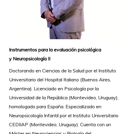
Instrumentos para la evaluación psicológica
y Neuropsicología II
Doctorando en Ciencias de la Salud por el Instituto
Universitario del Hospital Italiano (Buenos Aires,
Argentina). Licenciado en Psicología por la
Universidad de la República (Montevideo, Uruguay),
homologado para España. Especializado en
Neuropsicología Infantil por el Instituto Universitario
CEDIIAP (Montevideo, Uruguay). Cuenta con un
Máster en Neurociencias y Biología del