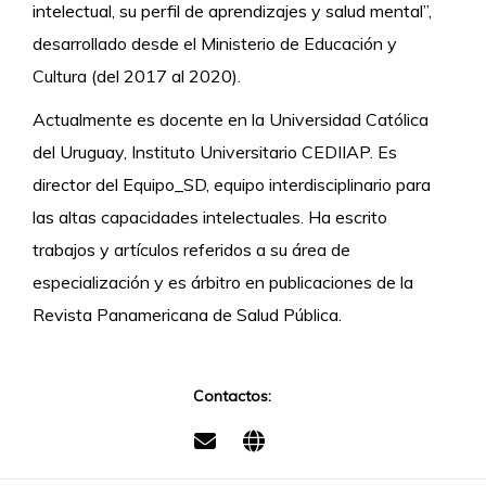
intelectual, su perfil de aprendizajes y salud mental”,
desarrollado desde el Ministerio de Educación y
Cultura (del 2017 al 2020).
Actualmente es docente en la Universidad Católica
del Uruguay, Instituto Universitario CEDIIAP. Es
director del Equipo_SD, equipo interdisciplinario para
las altas capacidades intelectuales. Ha escrito
trabajos y artículos referidos a su área de
especialización y es árbitro en publicaciones de la
Revista Panamericana de Salud Pública.
Contactos: