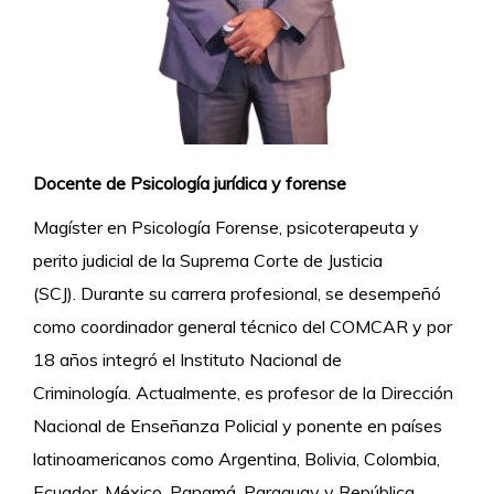
Docente de Psicología jurídica y forense
Magíster en Psicología Forense, psicoterapeuta y
perito judicial de la Suprema Corte de Justicia
(SCJ).
Durante su carrera profesional, se desempeñó
como coordinador general técnico del COMCAR y por
18 años integró el Instituto Nacional de
Criminología.
Actualmente, es profesor de la Dirección
Nacional de Enseñanza Policial y ponente en países
latinoamericanos como Argentina, Bolivia, Colombia,
Ecuador, México, Panamá, Paraguay y República