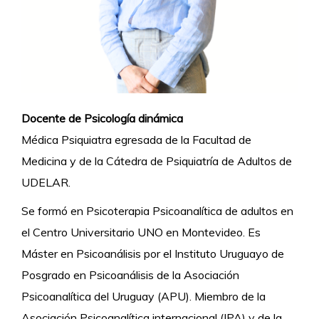
Docente de Psicología dinámica
Médica Psiquiatra egresada de la Facultad de
Medicina y de la Cátedra de Psiquiatría de Adultos de
UDELAR.
Se formó en Psicoterapia Psicoanalítica de adultos en
el Centro Universitario UNO en Montevideo. Es
Máster en Psicoanálisis por el Instituto Uruguayo de
Posgrado en Psicoanálisis de la Asociación
Psicoanalítica del Uruguay (APU). Miembro de la
Asociación Psicoanalítica internacional (IPA) y de la