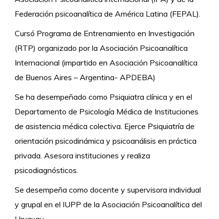
Federación psicoanalítica de América Latina (FEPAL).
Cursó Programa de Entrenamiento en Investigación
(RTP) organizado por la Asociación Psicoanalítica
Internacional (impartido en Asociación Psicoanalítica
de Buenos Aires – Argentina- APDEBA)
Se ha desempeñado como Psiquiatra clínica y en el
Departamento de Psicología Médica de Instituciones
de asistencia médica colectiva. Ejerce Psiquiatría de
orientación psicodinámica y psicoanálisis en práctica
privada. Asesora instituciones y realiza
psicodiagnósticos.
Se desempeña como docente y supervisora individual
y grupal en el IUPP de la Asociación Psicoanalítica del