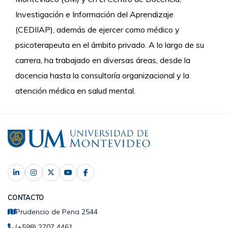
Investigación e Información del Aprendizaje
(CEDIIAP), además de ejercer como médico y
psicoterapeuta en el ámbito privado. A lo largo de su
carrera, ha trabajado en diversas áreas, desde la
docencia hasta la consultoría organizacional y la
atención médica en salud mental.
CONTACTO
Prudencio de Pena 2544
(+598) 2707 4461