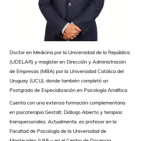
Doctor en Medicina por la Universidad de la República
(UDELAR) y magíster en Dirección y Administración
de Empresas (MBA) por la Universidad Católica del
Uruguay (UCU), donde también completó un
Postgrado de Especialización en Psicología Analítica.
Cuenta con una extensa formación complementaria
en psicoterapia Gestalt, Diálogo Abierto y terapias
transpersonales. Actualmente, es profesor en la
Facultad de Psicología de la Universidad de
Montevideo (UM) y en el Centro de Docencia,