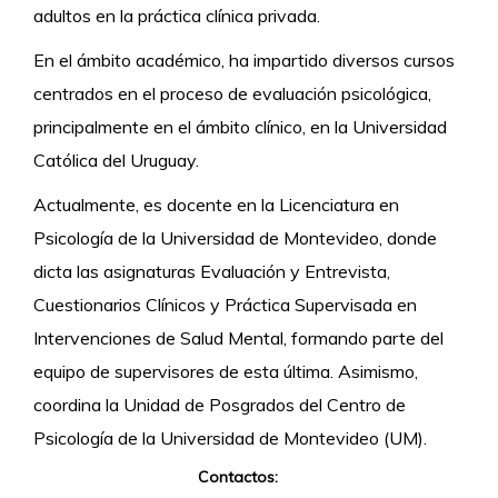
adultos en la práctica clínica privada.
En el ámbito académico, ha impartido diversos cursos
centrados en el proceso de evaluación psicológica,
principalmente en el ámbito clínico, en la Universidad
Católica del Uruguay.
Actualmente, es docente en la Licenciatura en
Psicología de la Universidad de Montevideo, donde
dicta las asignaturas Evaluación y Entrevista,
Cuestionarios Clínicos y Práctica
Supervisada en
Intervenciones de Salud Mental, formando parte del
equipo de supervisores de esta última. Asimismo,
coordina la Unidad de Posgrados del Centro de
Psicología de la Universidad de Montevideo (UM).
Contactos: