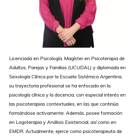
Licenciada en Psicología, Magíster en Psicoterapia de
Adultos, Parejas y Familias (UCUDAL) y diplomada en
Sexología Clínica por la Escuela Sistémica Argentina,
su trayectoria profesional se ha enfocado en la
psicología clínica y la docencia, con especial interés en
las psicoterapias contextuales, en las que continúa
formándose activamente. Además, posee formación
en Logoterapia y Análisis Existencial, así como en
EMDR. Actualmente, ejerce como psicoterapeuta de