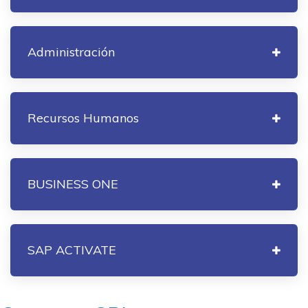
Administración
Recursos Humanos
BUSINESS ONE
SAP ACTIVATE