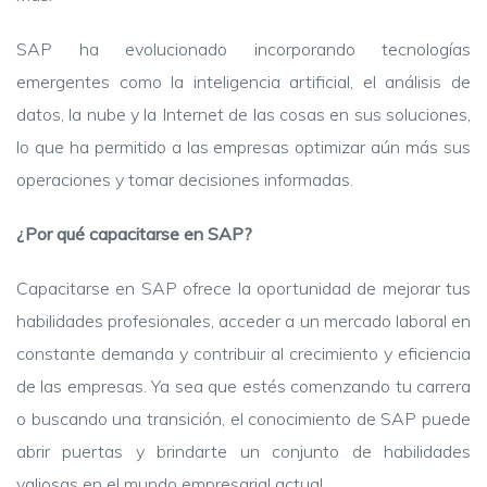
SAP ha evolucionado incorporando tecnologías
emergentes como la inteligencia artificial, el análisis de
datos, la nube y la Internet de las cosas en sus soluciones,
lo que ha permitido a las empresas optimizar aún más sus
operaciones y tomar decisiones informadas.
¿Por qué capacitarse en SAP?
Capacitarse en SAP ofrece la oportunidad de mejorar tus
habilidades profesionales, acceder a un mercado laboral en
constante demanda y contribuir al crecimiento y eficiencia
de las empresas. Ya sea que estés comenzando tu carrera
o buscando una transición, el conocimiento de SAP puede
abrir puertas y brindarte un conjunto de habilidades
valiosas en el mundo empresarial actual.