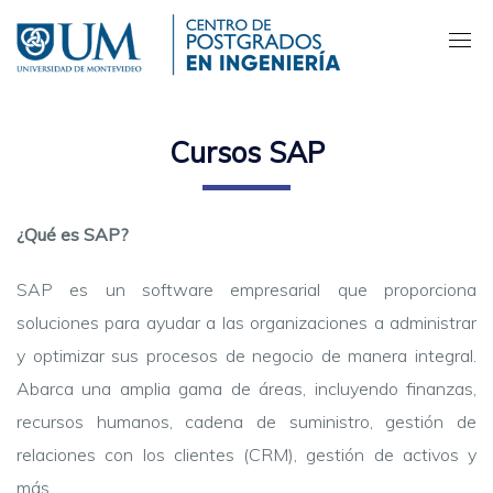
Pasar
al
contenido
principal
Cursos SAP
¿Qué es SAP?
SAP es un software empresarial que proporciona
soluciones para ayudar a las organizaciones a administrar
y optimizar sus procesos de negocio de manera integral.
Abarca una amplia gama de áreas, incluyendo finanzas,
recursos humanos, cadena de suministro, gestión de
relaciones con los clientes (CRM), gestión de activos y
más.