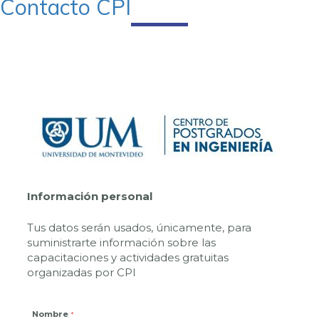
Contacto CPI
Información personal
Tus datos serán usados, únicamente, para
suministrarte información sobre las
capacitaciones y actividades gratuitas
organizadas por CPI
Nombre