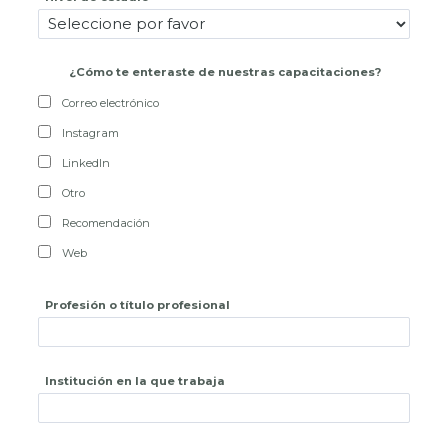
¿
Cómo te enteraste de nuestras capacitaciones?
Correo electrónico
Instagram
LinkedIn
Otro
Recomendación
Web
Profesión o título profesional
Institución en la que trabaja