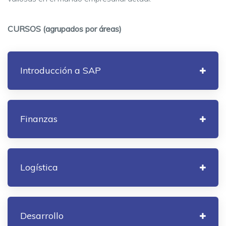
CURSOS (agrupados por áreas)
Introducción a SAP
Finanzas
Logística
Desarrollo