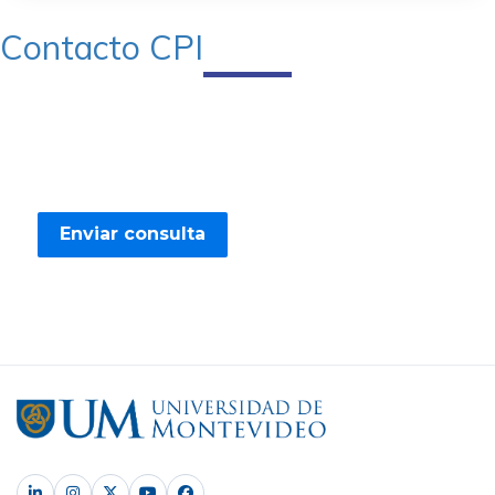
Contacto CPI