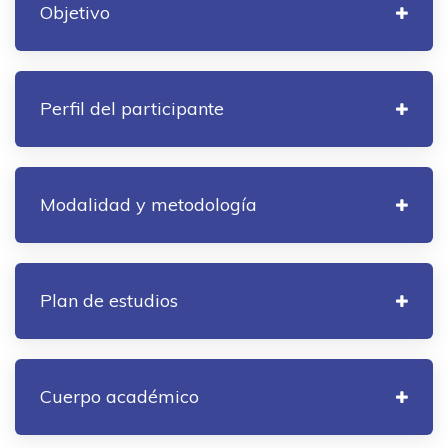
Objetivo
Perfil del participante
Modalidad y metodología
Plan de estudios
Cuerpo académico