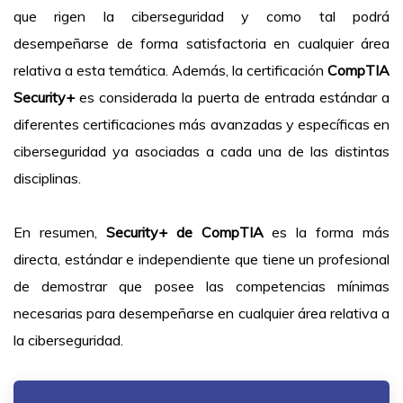
que rigen la ciberseguridad y como tal podrá
desempeñarse de forma satisfactoria en cualquier área
relativa a esta temática. Además, la certificación
CompTIA
Security+
es considerada la puerta de entrada estándar a
diferentes certificaciones más avanzadas y específicas en
ciberseguridad ya asociadas a cada una de las distintas
disciplinas.
En resumen,
Security+ de CompTIA
es la forma más
directa, estándar e independiente que tiene un profesional
de demostrar que posee las competencias mínimas
necesarias para desempeñarse en cualquier área relativa a
la ciberseguridad.