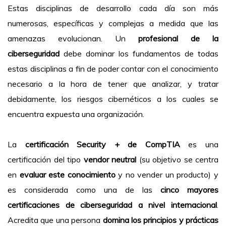
Estas disciplinas de desarrollo cada día son más
numerosas, específicas y complejas a medida que las
amenazas evolucionan. Un
profesional de la
ciberseguridad
debe dominar los fundamentos de todas
estas disciplinas a fin de poder contar con el conocimiento
necesario a la hora de tener que analizar, y tratar
debidamente, los riesgos cibernéticos a los cuales se
encuentra expuesta una organización.
La
certificación Security + de CompTIA
es una
certificación del tipo
vendor neutral
(su objetivo se centra
en
evaluar este conocimiento
y no vender un producto) y
es considerada como una de las
cinco mayores
certificaciones de ciberseguridad a nivel internacional
.
Acredita que una persona
domina los principios y prácticas