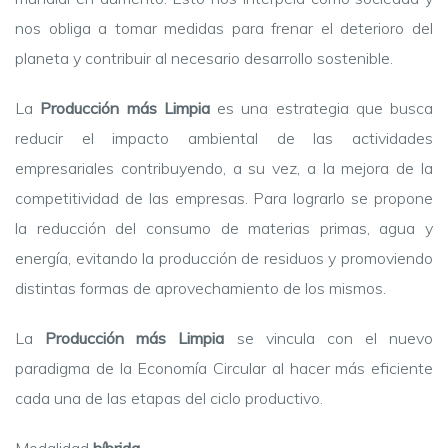
nos obliga a tomar medidas para frenar el deterioro del
planeta y contribuir al necesario desarrollo sostenible.
La
Producción más Limpia
es una estrategia que busca
reducir el impacto ambiental de las actividades
empresariales contribuyendo, a su vez, a la mejora de la
competitividad de las empresas. Para lograrlo se propone
la reducción del consumo de materias primas, agua y
energía, evitando la producción de residuos y promoviendo
distintas formas de aprovechamiento de los mismos.
La
Producción más Limpia
se vincula con el nuevo
paradigma de la Economía Circular al hacer más eficiente
cada una de las etapas del ciclo productivo.