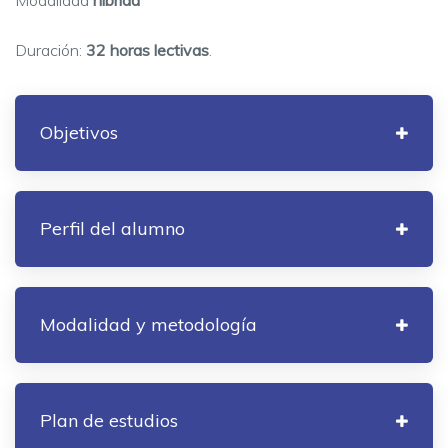
Modalidad
híbrida
Duración:
32 horas lectivas
.
Objetivos
Perfil del alumno
Modalidad y metodología
Plan de estudios