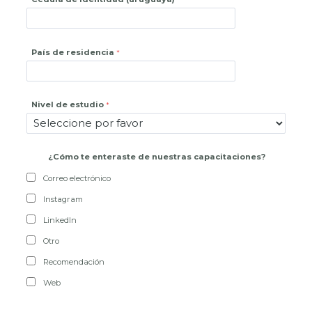
País de residencia
Nivel de estudio
¿
Cómo te enteraste de nuestras capacitaciones?
Correo electrónico
Instagram
LinkedIn
Otro
Recomendación
Web