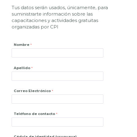
Tus datos serán usados, únicamente, para
suministrarte información sobre las
capacitaciones y actividades gratuitas
organizadas por CPI
Nombre
Apellido
Correo Electrónico
Teléfono de contacto
Cédula de identidad (uruguaya)