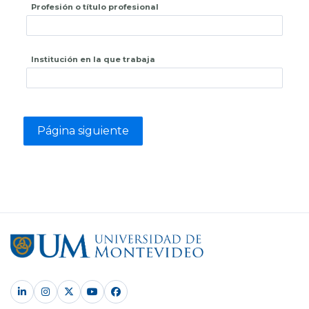
Profesión o título profesional
Institución en la que trabaja