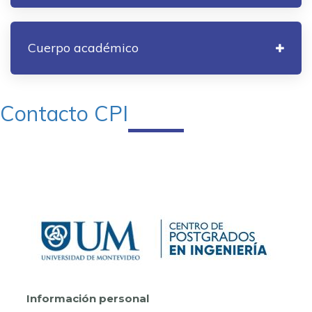
Cuerpo académico
Contacto CPI
Información personal