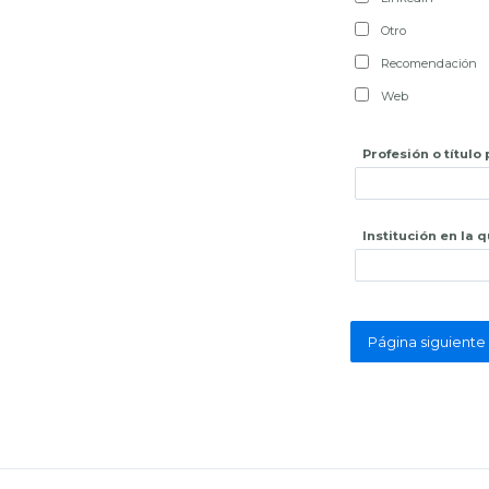
Otro
Recomendación
Web
Profesión o título
Institución en la 