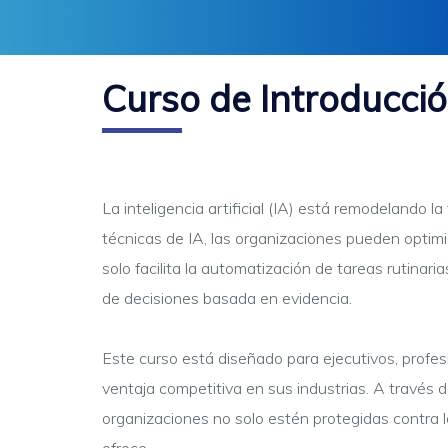
Curso de Introducción
La inteligencia artificial (IA) está remodelando
técnicas de IA, las organizaciones pueden optimi
solo facilita la automatización de tareas rutina
de decisiones basada en evidencia.
Este curso está diseñado para ejecutivos, profes
ventaja competitiva en sus industrias. A través 
organizaciones no solo estén protegidas contra 