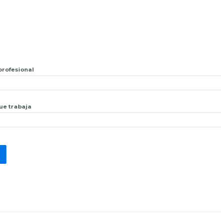
 profesional
que trabaja