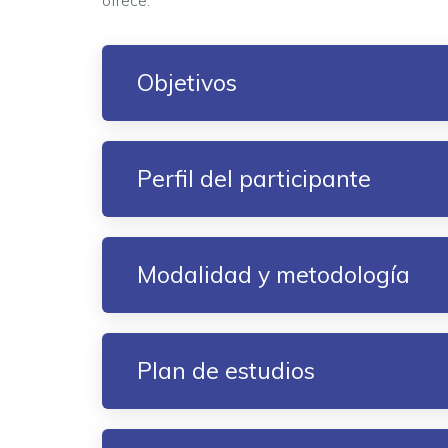
ofrece.
Objetivos
Perfil del participante
Modalidad y metodología
Plan de estudios