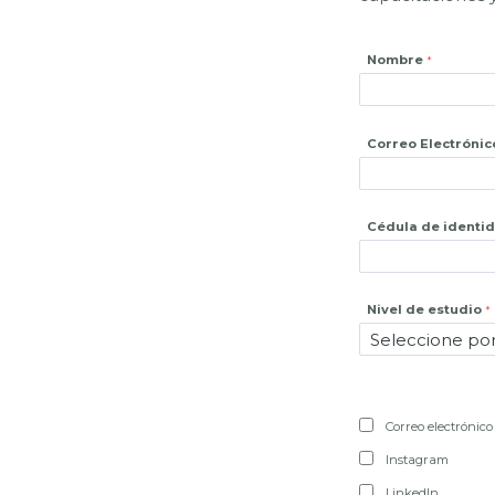
Nombre
Correo Electrónic
Cédula de identi
Nivel de estudio
Correo electrónico
Instagram
LinkedIn