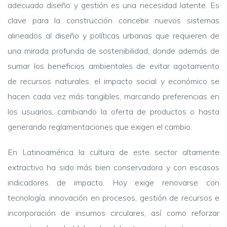
adecuado diseño y gestión es una necesidad latente. Es
clave para la construcción concebir nuevos sistemas
alineados al diseño y políticas urbanas que requieren de
una mirada profunda de sostenibilidad, donde además de
sumar los beneficios ambientales de evitar agotamiento
de recursos naturales, el impacto social y económico se
hacen cada vez más tangibles, marcando preferencias en
los usuarios, cambiando la oferta de productos o hasta
generando reglamentaciones que exigen el cambio.
En Latinoamérica la cultura de este sector altamente
extractivo ha sido más bien conservadora y con escasos
indicadores de impacto. Hoy exige renovarse con
tecnología, innovación en procesos, gestión de recursos e
incorporación de insumos circulares, así como reforzar