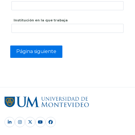
Institución en la que trabaja