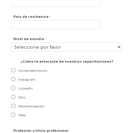
País de residencia
Nivel de estudio
¿
Cómo te enteraste de nuestras capacitaciones?
Correo electrónico
Instagram
LinkedIn
Otro
Recomendación
Web
Profesión o título profesional