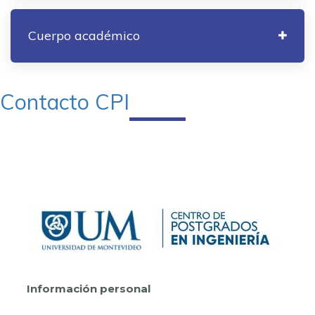
Cuerpo académico
Contacto CPI
Información personal