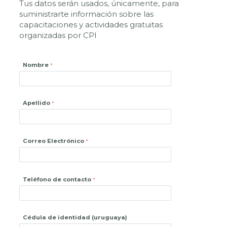
Tus datos serán usados, únicamente, para
suministrarte información sobre las
capacitaciones y actividades gratuitas
organizadas por CPI
Nombre
Apellido
Correo Electrónico
Teléfono de contacto
Cédula de identidad (uruguaya)