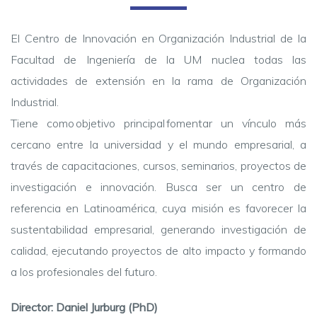
El Centro de Innovación en Organización Industrial de la
Facultad de Ingeniería de la UM nuclea todas las
actividades de extensión en la rama de Organización
Industrial.
Tiene como objetivo principal fomentar un vínculo más
cercano entre la universidad y el mundo empresarial, a
través de capacitaciones, cursos, seminarios, proyectos de
investigación e innovación. Busca ser un centro de
referencia en Latinoamérica, cuya misión es favorecer la
sustentabilidad empresarial, generando investigación de
calidad, ejecutando proyectos de alto impacto y formando
a los profesionales del futuro.
Director:
Daniel Jurburg
(PhD)