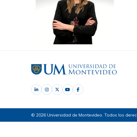
© 2026 Universidad de Montevideo. Todos los derec