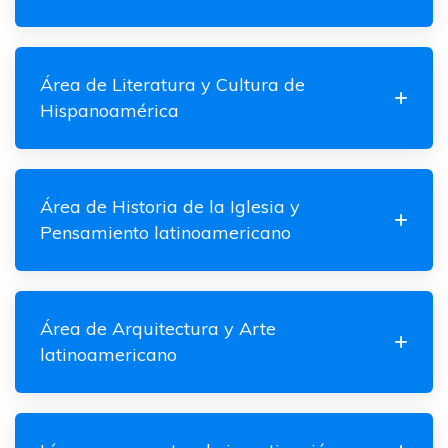
Área de Literatura y Cultura de
Hispanoamérica
Área de Historia de la Iglesia y
Pensamiento latinoamericano
Área de Arquitectura y Arte
latinoamericano