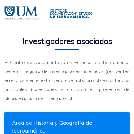
Pasar
al
contenido
principal
Investigadores asociados
El Centro de Documentación y Estudios de Iberoamérica
tiene un registro de investigadores asociados (residentes
en el país y en el extranjero) que trabajan sobre sus fondos
principales (colecciones y archivos) en proyectos de
alcance nacional e internacional.
Área de Historia y Geografía de
Iberoamérica