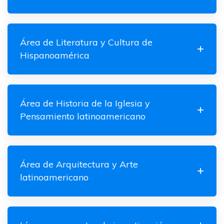
Área de Literatura y Cultura de
Hispanoamérica
Área de Historia de la Iglesia y
Pensamiento latinoamericano
Área de Arquitectura y Arte
latinoamericano