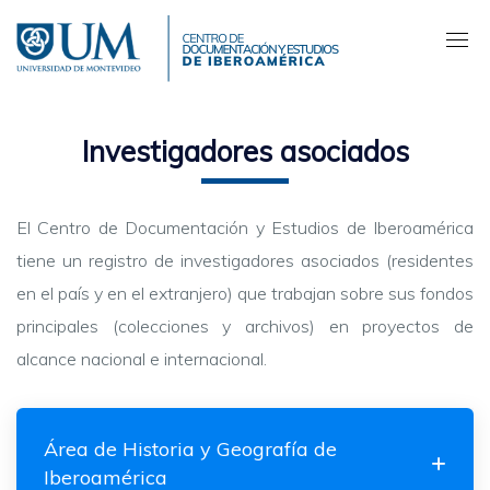
Pasar
al
contenido
principal
Investigadores asociados
El Centro de Documentación y Estudios de Iberoamérica
tiene un registro de investigadores asociados (residentes
en el país y en el extranjero) que trabajan sobre sus fondos
principales (colecciones y archivos) en proyectos de
alcance nacional e internacional.
Área de Historia y Geografía de
Iberoamérica