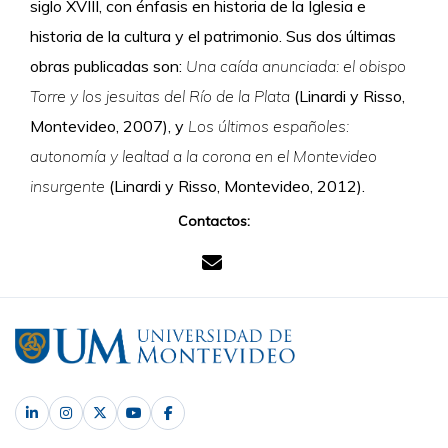
siglo XVIII, con énfasis en historia de la Iglesia e
historia de la cultura y el patrimonio. Sus dos últimas
obras publicadas son:
Una caída anunciada: el obispo
Torre y los jesuitas del Río de la Plata
(Linardi y Risso,
Montevideo, 2007), y
Los últimos españoles:
autonomía y lealtad a la corona en el Montevideo
insurgente
(Linardi y Risso, Montevideo, 2012).
Contactos: