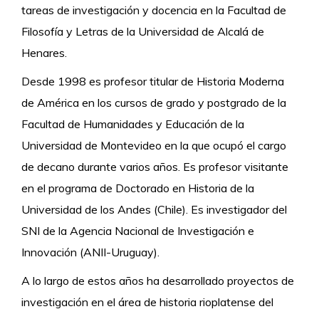
tareas de investigación y docencia en la Facultad de
Filosofía y Letras de la Universidad de Alcalá de
Henares.
Desde 1998 es profesor titular de Historia Moderna
de América en los cursos de grado y postgrado de la
Facultad de Humanidades y Educación de la
Universidad de Montevideo en la que ocupó el cargo
de decano durante varios años. Es profesor visitante
en el programa de Doctorado en Historia de la
Universidad de los Andes (Chile). Es investigador del
SNI de la Agencia Nacional de Investigación e
Innovación (ANII-Uruguay).
A lo largo de estos años ha desarrollado proyectos de
investigación en el área de historia rioplatense del