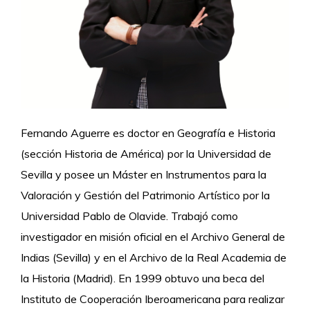
Fernando Aguerre es doctor en Geografía e Historia
(sección Historia de América) por la Universidad de
Sevilla y posee un Máster en Instrumentos para la
Valoración y Gestión del Patrimonio Artístico por la
Universidad Pablo de Olavide. Trabajó como
investigador en misión oficial en el Archivo General de
Indias (Sevilla) y en el Archivo de la Real Academia de
la Historia (Madrid). En 1999 obtuvo una beca del
Instituto de Cooperación Iberoamericana para realizar