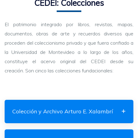
CEDEI: Colecciones
El patrimonio integrado por libros, revistas, mapas,
documentos, obras de arte y recuerdos diversos que
proceden del coleccionismo privado y que fuera confiado a
la Universidad de Montevideo a lo largo de los años,
constituye el acervo original del CEDEI desde su
creación.
Son cinco las colecciones fundacionales:
Colección y Archivo Arturo E. Xalambrí