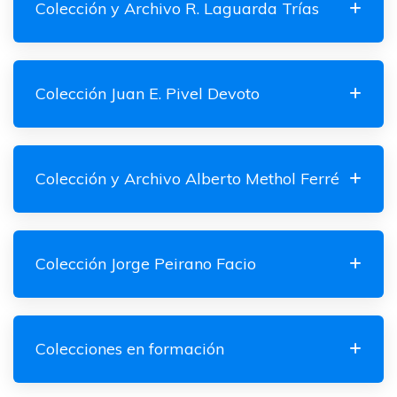
Colección y Archivo R. Laguarda Trías
Colección Juan E. Pivel Devoto
Colección y Archivo Alberto Methol Ferré
Colección Jorge Peirano Facio
Colecciones en formación