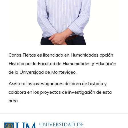
Carlos Fleitas es licenciado en Humanidades opción
Historia por la Facultad de Humanidades y Educación
de la Universidad de Montevideo.
Asiste a los investigadores del área de historia y
colabora en los proyectos de investigación de esta
área.