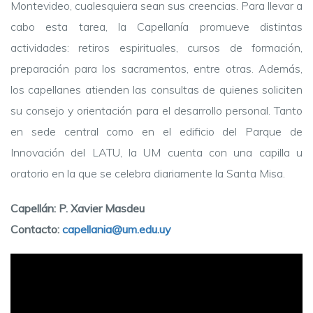
Montevideo, cualesquiera sean sus creencias. Para llevar a
cabo esta tarea, la Capellanía promueve distintas
actividades: retiros espirituales, cursos de formación,
preparación para los sacramentos, entre otras. Además,
los capellanes atienden las consultas de quienes soliciten
su consejo y orientación para el desarrollo personal. Tanto
en sede central como en el edificio del Parque de
Innovación del LATU, la UM cuenta con una capilla u
oratorio en la que se celebra diariamente la Santa Misa.
Capellán: P. Xavier Masdeu
Contacto:
capellania@um.edu.uy