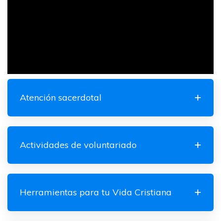
Atención sacerdotal
Actividades de voluntariado
Herramientas para tu Vida Cristiana