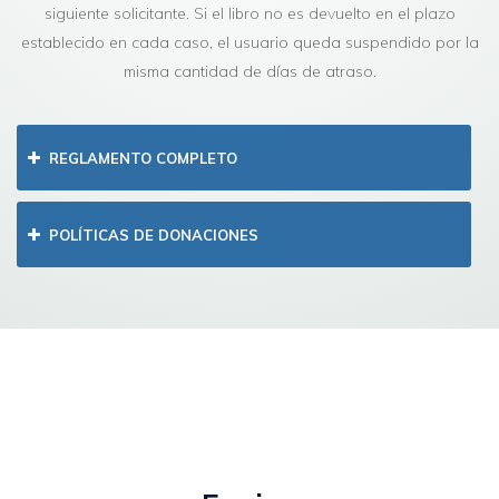
siguiente solicitante. Si el libro no es devuelto en el plazo
establecido en cada caso, el usuario queda suspendido por la
misma cantidad de días de atraso.
REGLAMENTO COMPLETO
POLÍTICAS DE DONACIONES