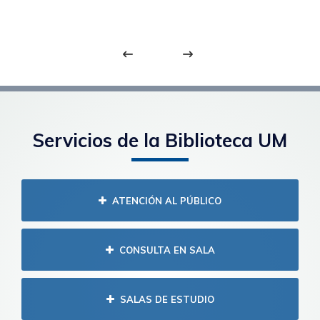
Servicios de la Biblioteca UM
ATENCIÓN AL PÚBLICO
CONSULTA EN SALA
SALAS DE ESTUDIO