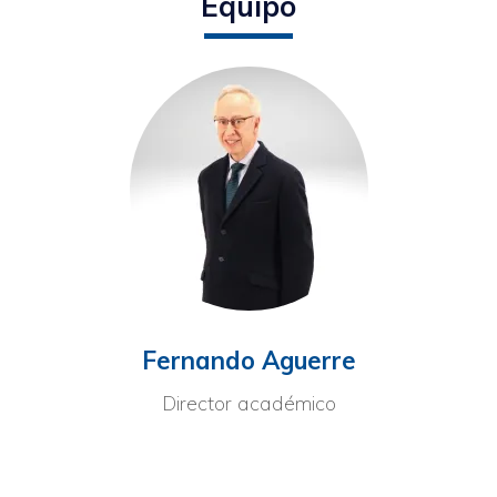
Equipo
Fernando Aguerre
Director académico