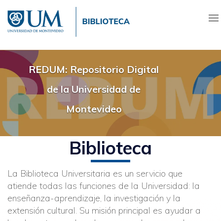
Pasar
al
contenido
principal
REDUM: Repositorio Digital
de la Universidad de
Montevideo
Biblioteca
La Biblioteca Universitaria es un servicio que
atiende todas las funciones de la Universidad: la
enseñanza-aprendizaje, la investigación y la
extensión cultural. Su misión principal es ayudar a