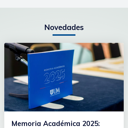
Novedades
Memoria Académica 2025: