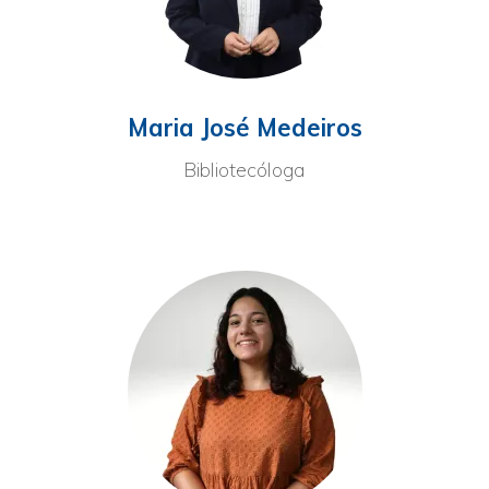
Maria José Medeiros
Bibliotecóloga