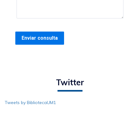
Twitter
Tweets by BibliotecaUM1