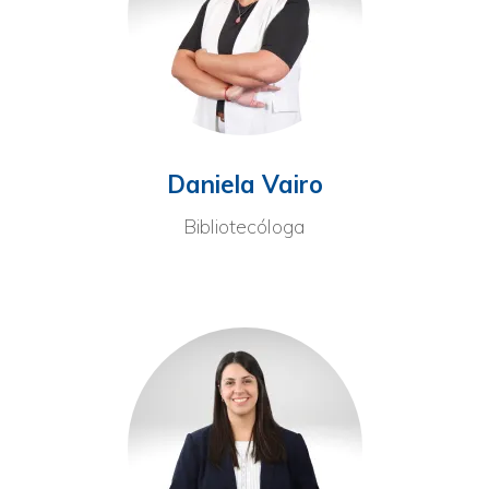
Daniela Vairo
Bibliotecóloga