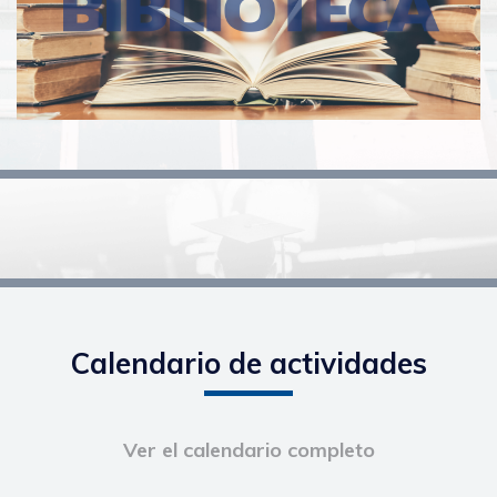
Calendario de actividades
Ver el calendario completo