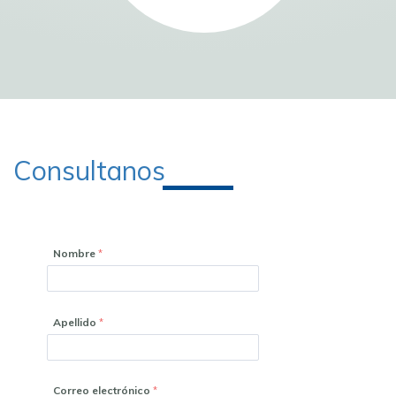
Consultanos
Nombre
Apellido
Correo electrónico