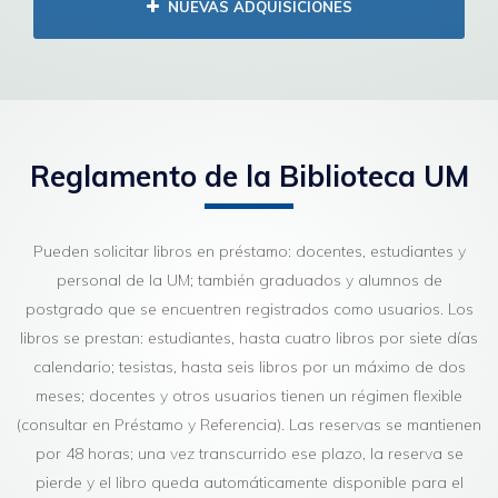
NUEVAS ADQUISICIONES
Reglamento de la Biblioteca UM
Pueden solicitar libros en préstamo: docentes, estudiantes y
personal de la UM; también graduados y alumnos de
postgrado que se encuentren registrados como usuarios. Los
libros se prestan: estudiantes, hasta cuatro libros por siete días
calendario; tesistas, hasta seis libros por un máximo de dos
meses; docentes y otros usuarios tienen un régimen flexible
(consultar en Préstamo y Referencia). Las reservas se mantienen
por 48 horas; una vez transcurrido ese plazo, la reserva se
pierde y el libro queda automáticamente disponible para el