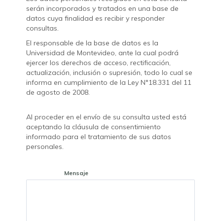
serán incorporados y tratados en una base de
datos cuya finalidad es recibir y responder
consultas.
El responsable de la base de datos es la
Universidad de Montevideo, ante la cual podrá
ejercer los derechos de acceso, rectificación,
actualización, inclusión o supresión, todo lo cual se
informa en cumplimiento de la Ley N°18.331 del 11
de agosto de 2008.
Al proceder en el envío de su consulta usted está
aceptando la cláusula de consentimiento
informado para el tratamiento de sus datos
personales.
Mensaje