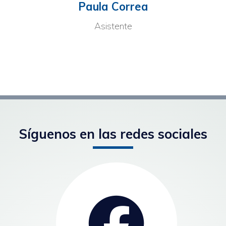
Paula Correa
Asistente
Síguenos en las redes sociales