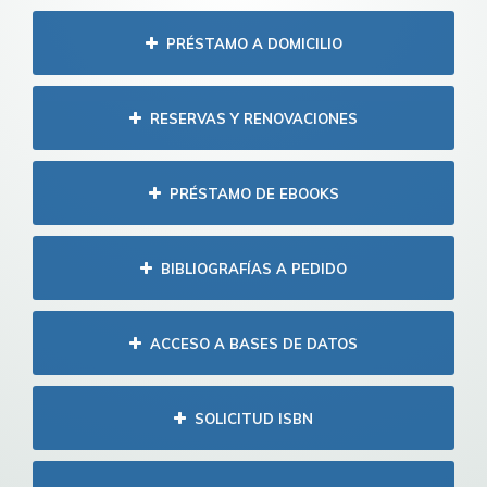
PRÉSTAMO A DOMICILIO
RESERVAS Y RENOVACIONES
PRÉSTAMO DE EBOOKS
BIBLIOGRAFÍAS A PEDIDO
ACCESO A BASES DE DATOS
SOLICITUD ISBN