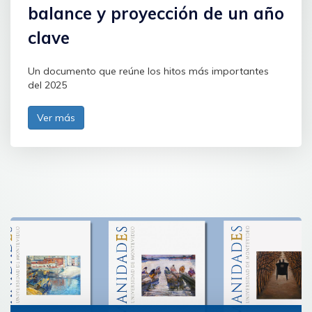
balance y proyección de un año
clave
Un documento que reúne los hitos más importantes
del 2025
Ver más