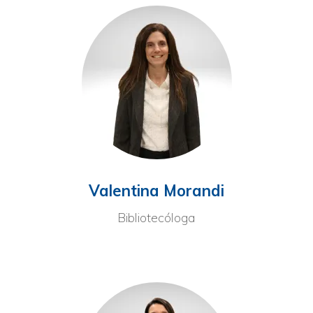
Valentina Morandi
Bibliotecóloga