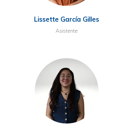
Lissette García Gilles
Asistente