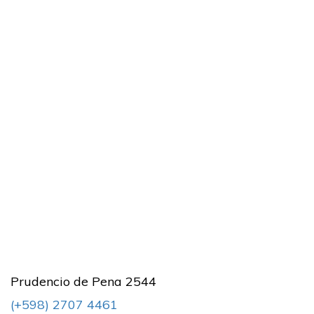
Prudencio de Pena 2544
(+598) 2707 4461