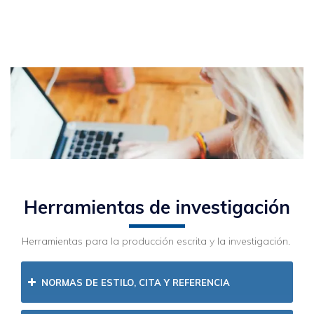
Herramientas de investigación
Herramientas para la producción escrita y la investigación.
NORMAS DE ESTILO, CITA Y REFERENCIA