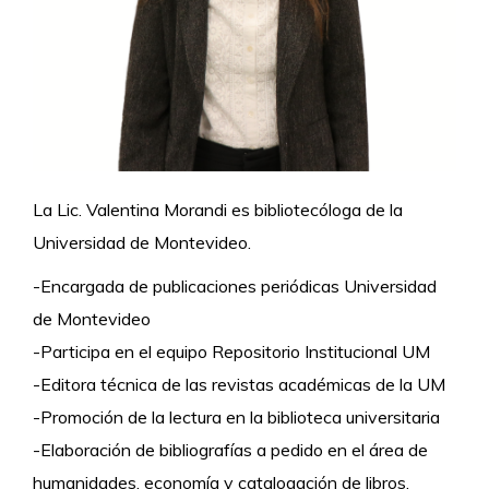
La Lic. Valentina Morandi es bibliotecóloga de la
Universidad de Montevideo.
-Encargada de publicaciones periódicas Universidad
de Montevideo
-Participa en el equipo Repositorio Institucional UM
-Editora técnica de las revistas académicas de la UM
-Promoción de la lectura en la biblioteca universitaria
-Elaboración de bibliografías a pedido en el área de
humanidades, economía y catalogación de libros.