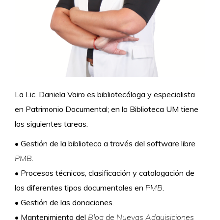
La Lic. Daniela Vairo es bibliotecóloga y
es
pecialista
en Patrimonio Documental; en la Biblioteca UM tiene
las siguientes tareas:
•
Gestión de la biblioteca a través del software libre
PMB
.
•
Procesos técnicos, clasificación y catalogación de
los diferentes tipos documentales en
PMB
.
•
Gestión de las donaciones.
•
Mantenimiento del
Blog de Nuevas Adquisiciones