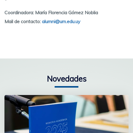
Coordinadora: María Florencia Gómez Noblia
Mail de contacto:
alumni@um.edu.uy
Novedades