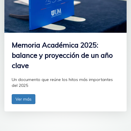
Memoria Académica 2025:
balance y proyección de un año
clave
Un documento que reúne los hitos más importantes
del 2025
Ver más