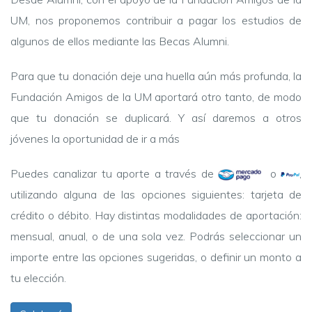
UM, nos proponemos contribuir a pagar los estudios de
algunos de ellos mediante las Becas Alumni.
Para que tu donación deje una huella aún más profunda, la
Fundación Amigos de la UM aportará otro tanto, de modo
que tu donación se duplicará. Y así daremos a otros
jóvenes la oportunidad de ir a más
Puedes canalizar tu aporte a través de
o
,
utilizando alguna de las opciones siguientes: tarjeta de
crédito o débito. Hay distintas modalidades de aportación:
mensual, anual, o de una sola vez. Podrás seleccionar un
importe entre las opciones sugeridas, o definir un monto a
tu elección.