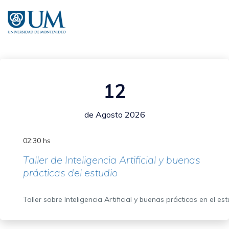
Pasar
al
contenido
principal
12
de Agosto 2026
02:30 hs
Taller de Inteligencia Artificial y buenas
prácticas del estudio
Taller sobre Inteligencia Artificial y buenas prácticas en el es