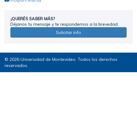
¿QUERÉS SABER MÁS?
Déjanos tu mensaje y te respondemos a la brevedad.
Solicitar info
© 2026 Universidad de Montevideo. Todos los derechos
reservados.