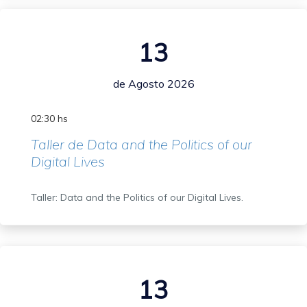
13
de Agosto 2026
02:30 hs
Taller de Data and the Politics of our
Digital Lives
Taller: Data and the Politics of our Digital Lives.
13