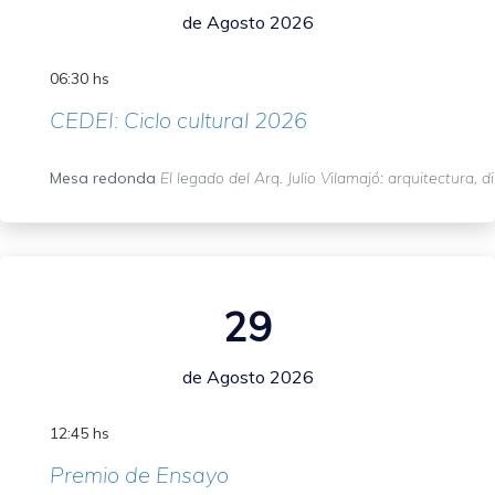
de Agosto 2026
06:30 hs
CEDEI: Ciclo cultural 2026
Mesa redonda
El legado del Arq. Julio Vilamajó: arquitectura, d
29
de Agosto 2026
12:45 hs
Premio de Ensayo