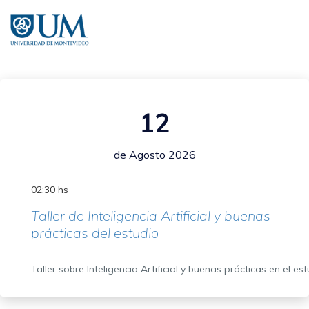
Pasar
al
contenido
principal
12
de Agosto 2026
02:30 hs
Taller de Inteligencia Artificial y buenas
prácticas del estudio
Taller sobre Inteligencia Artificial y buenas prácticas en el es