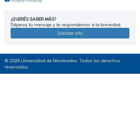
¿QUERÉS SABER MÁS?
Déjanos tu mensaje y te respondemos a la brevedad.
Solicitar info
© 2026 Universidad de Montevideo. Todos los derechos
reservados.