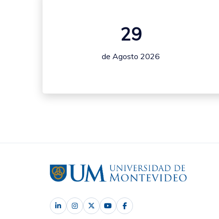
29
de Agosto 2026