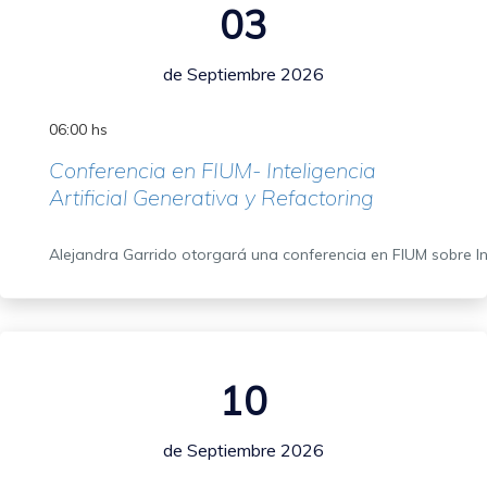
03
de Septiembre 2026
06:00 hs
Conferencia en FIUM- Inteligencia
Artificial Generativa y Refactoring
Alejandra Garrido otorgará una conferencia en FIUM sobre Inte
10
de Septiembre 2026