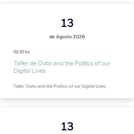
13
de Agosto 2026
02:30 hs
Taller de Data and the Politics of our
Digital Lives
Taller: Data and the Politics of our Digital Lives.
13