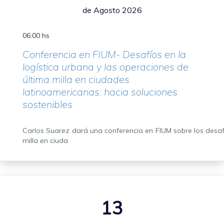
de Agosto 2026
06:00 hs
Conferencia en FIUM- Desafíos en la
logística urbana y las operaciones de
última milla en ciudades
latinoamericanas: hacia soluciones
sostenibles
Carlos Suarez dará una conferencia en FIUM sobre los desafí
milla en ciuda
13