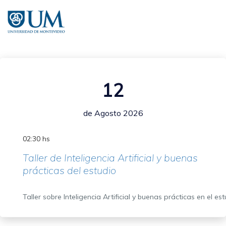
Pasar
al
contenido
principal
12
de Agosto 2026
02:30 hs
Taller de Inteligencia Artificial y buenas
prácticas del estudio
Taller sobre Inteligencia Artificial y buenas prácticas en el es