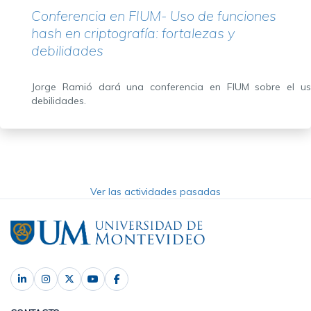
Conferencia en FIUM- Uso de funciones
hash en criptografía: fortalezas y
debilidades
Jorge Ramió dará una conferencia en FIUM sobre el uso
debilidades.
Ver las actividades pasadas