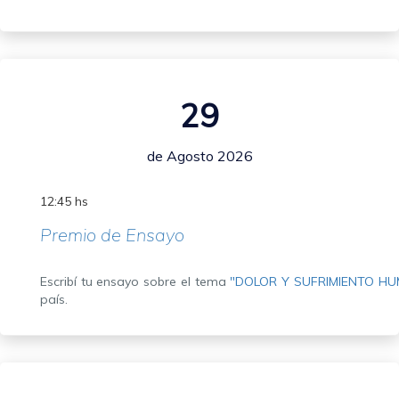
29
de Agosto 2026
12:45 hs
Premio de Ensayo
Escribí tu ensayo sobre el tema
"DOLOR Y SUFRIMIENTO H
país.