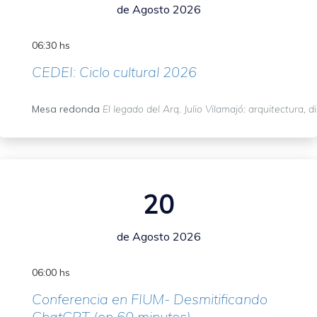
de Agosto 2026
06:30 hs
CEDEI: Ciclo cultural 2026
Mesa redonda
El legado del Arq. Julio Vilamajó: arquitectura, d
20
de Agosto 2026
06:00 hs
Conferencia en FIUM- Desmitificando
ChatGPT (en 60 minutos)