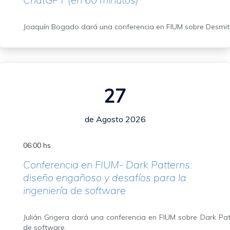
Joaquín Bogado dará una conferencia en FIUM sobre Desmiti
27
de Agosto 2026
06:00 hs
Conferencia en FIUM- Dark Patterns:
diseño engañoso y desafíos para la
ingeniería de software
Julián Grigera dará una conferencia en FIUM sobre Dark Pat
de software.