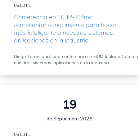
06:00 hs
Conferencia en FIUM- Cómo
representar conocimiento para hacer
más inteligente a nuestros sistemas:
aplicaciones en la industria
Diego Torres dará una conferencia en FIUM titulada Cómo r
nuestros sistemas: aplicaciones en la industria.
19
de Septiembre 2026
06:00 hs