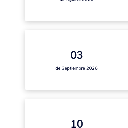
03
de Septiembre 2026
10