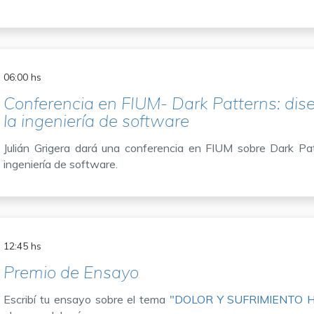
06:00 hs
Conferencia en FIUM- Dark Patterns: dis
la ingeniería de software
Julián Grigera dará una conferencia en FIUM sobre Dark Pa
ingeniería de software.
12:45 hs
Premio de Ensayo
Escribí tu ensayo sobre el tema
"DOLOR Y SUFRIMIENTO