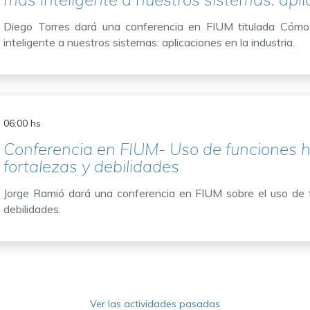
Diego Torres dará una conferencia en FIUM titulada Cómo
inteligente a nuestros sistemas: aplicaciones en la industria.
06:00 hs
Conferencia en FIUM- Uso de funciones ha
fortalezas y debilidades
Jorge Ramió dará una conferencia en FIUM sobre el uso de f
debilidades.
Ver las actividades pasadas