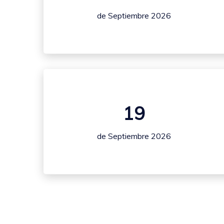
de Septiembre 2026
19
de Septiembre 2026