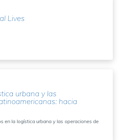
al Lives
tica urbana y las
latinoamericanas: hacia
 en la logística urbana y las operaciones de