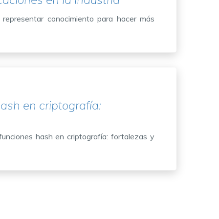
 representar conocimiento para hacer más
sh en criptografía:
unciones hash en criptografía: fortalezas y