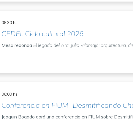
06:30 hs
CEDEI: Ciclo cultural 2026
Mesa redonda
El legado del Arq. Julio Vilamajó: arquitectura, d
06:00 hs
Conferencia en FIUM- Desmitificando Ch
Joaquín Bogado dará una conferencia en FIUM sobre Desmitif