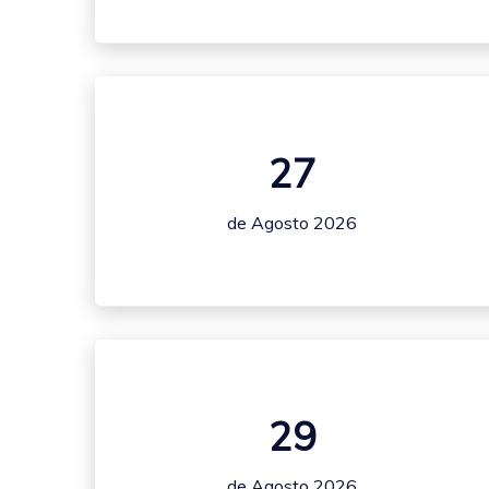
27
de Agosto 2026
29
de Agosto 2026