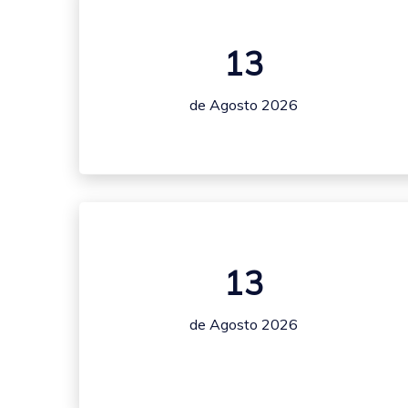
13
de Agosto 2026
13
de Agosto 2026