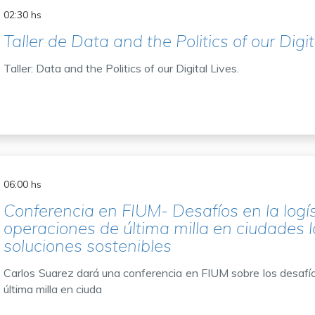
02:30 hs
Taller de Data and the Politics of our Digit
Taller: Data and the Politics of our Digital Lives.
06:00 hs
Conferencia en FIUM- Desafíos en la logís
operaciones de última milla en ciudades 
soluciones sostenibles
Carlos Suarez dará una conferencia en FIUM sobre los desafíos
última milla en ciuda