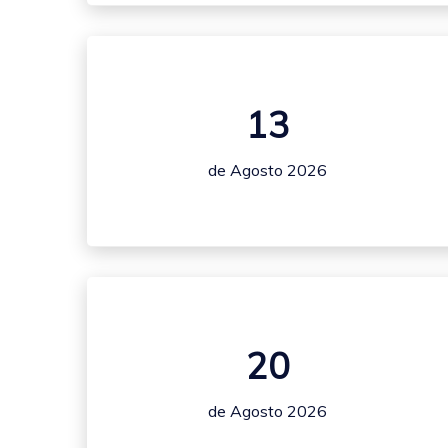
13
de Agosto 2026
20
de Agosto 2026