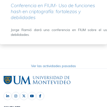
Conferencia en FIUM- Uso de funciones
hash en criptografía: fortalezas y
debilidades
Jorge Ramió dará una conferencia en FIUM sobre el uso
debilidades.
Ver las actividades pasadas