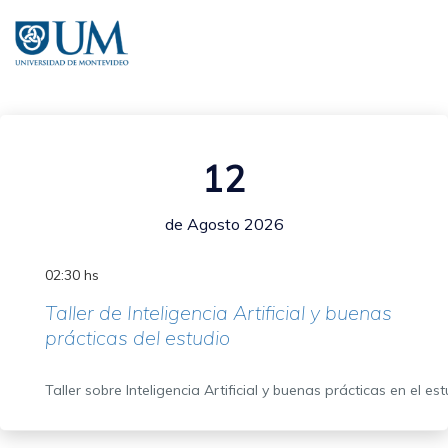
Pasar
al
contenido
principal
12
de Agosto 2026
02:30 hs
Taller de Inteligencia Artificial y buenas
prácticas del estudio
Taller sobre Inteligencia Artificial y buenas prácticas en el es