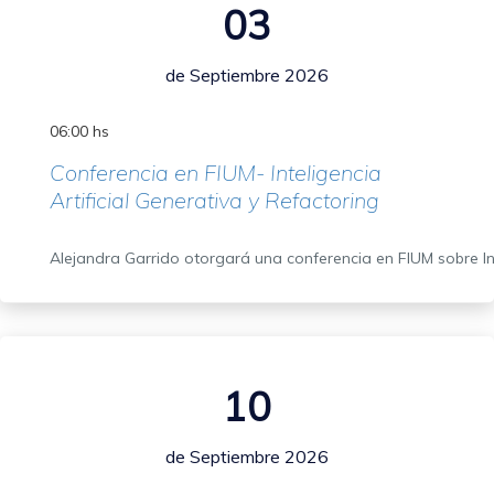
03
de Septiembre 2026
06:00 hs
Conferencia en FIUM- Inteligencia
Artificial Generativa y Refactoring
Alejandra Garrido otorgará una conferencia en FIUM sobre Inte
10
de Septiembre 2026