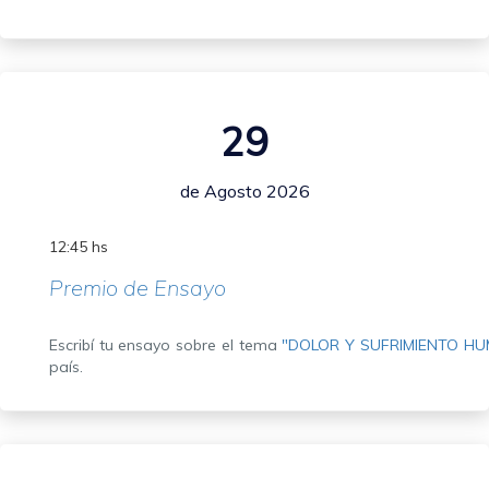
29
de Agosto 2026
12:45 hs
Premio de Ensayo
Escribí tu ensayo sobre el tema
"DOLOR Y SUFRIMIENTO H
país.