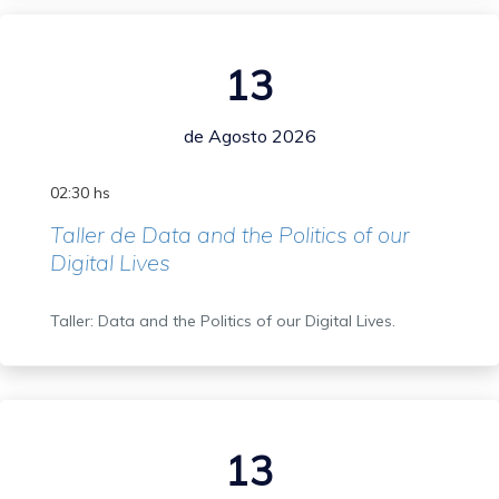
13
de Agosto 2026
02:30 hs
Taller de Data and the Politics of our
Digital Lives
Taller: Data and the Politics of our Digital Lives.
13