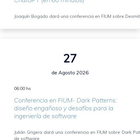
Joaquín Bogado dará una conferencia en FIUM sobre Desmiti
27
de Agosto 2026
06:00 hs
Conferencia en FIUM- Dark Patterns:
diseño engañoso y desafíos para la
ingeniería de software
Julián Grigera dará una conferencia en FIUM sobre Dark Pat
de software.