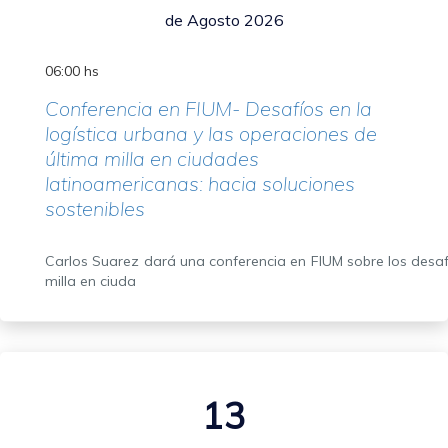
de Agosto 2026
06:00 hs
Conferencia en FIUM- Desafíos en la
logística urbana y las operaciones de
última milla en ciudades
latinoamericanas: hacia soluciones
sostenibles
Carlos Suarez dará una conferencia en FIUM sobre los desafí
milla en ciuda
13