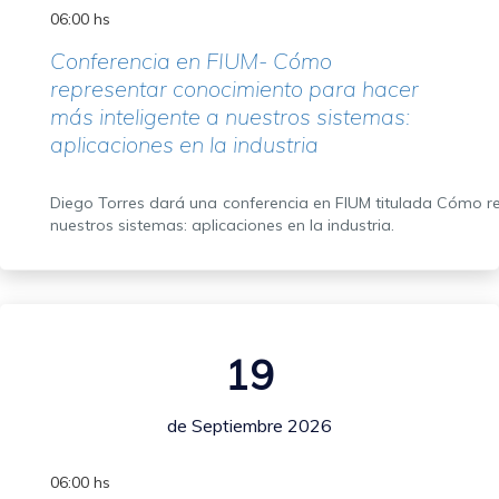
06:00 hs
Conferencia en FIUM- Cómo
representar conocimiento para hacer
más inteligente a nuestros sistemas:
aplicaciones en la industria
Diego Torres dará una conferencia en FIUM titulada Cómo r
nuestros sistemas: aplicaciones en la industria.
19
de Septiembre 2026
06:00 hs