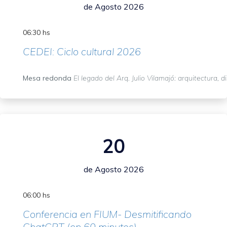
de Agosto 2026
06:30 hs
CEDEI: Ciclo cultural 2026
Mesa redonda
El legado del Arq. Julio Vilamajó: arquitectura, d
20
de Agosto 2026
06:00 hs
Conferencia en FIUM- Desmitificando
ChatGPT (en 60 minutos)