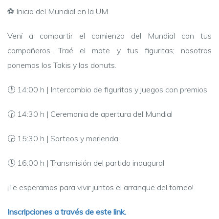
⚽ Inicio del Mundial en la UM
Vení a compartir el comienzo del Mundial con tus
compañeros. Traé el mate y tus figuritas; nosotros
ponemos los Takis y las donuts.
🕑 14:00 h | Intercambio de figuritas y juegos con premios
🕝 14:30 h | Ceremonia de apertura del Mundial
🕞 15:30 h | Sorteos y merienda
🕓 16:00 h | Transmisión del partido inaugural
¡Te esperamos para vivir juntos el arranque del torneo!
Inscripciones a través de este link.