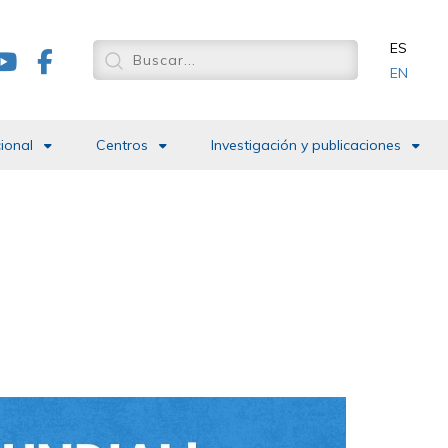
ES
EN
cional
Centros
Investigación y publicaciones