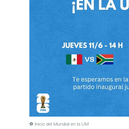
⚽ Inicio del Mundial en la UM