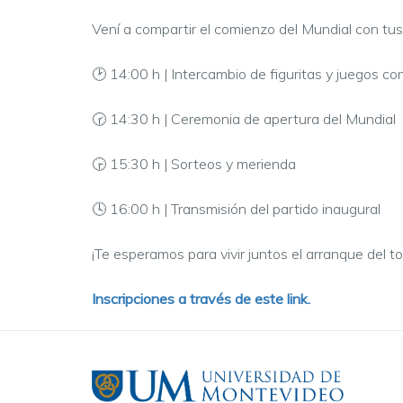
Vení a compartir el comienzo del Mundial con tus
🕑 14:00 h | Intercambio de figuritas y juegos co
🕝 14:30 h | Ceremonia de apertura del Mundial
🕞 15:30 h | Sorteos y merienda
🕓 16:00 h | Transmisión del partido inaugural
¡Te esperamos para vivir juntos el arranque del t
Inscripciones a través de este link.