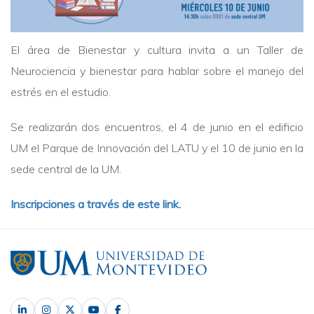
El área de Bienestar y cultura invita a un Taller de
Neurociencia y bienestar para hablar sobre el manejo del
estrés en el estudio.
Se realizarán dos encuentros, el 4 de junio en el edificio
UM el Parque de Innovación del LATU y el 10 de junio en la
sede central de la UM.
Inscripciones a través de este link.