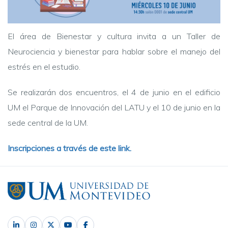
El área de Bienestar y cultura invita a un Taller de
Neurociencia y bienestar para hablar sobre el manejo del
estrés en el estudio.
Se realizarán dos encuentros, el 4 de junio en el edificio
UM el Parque de Innovación del LATU y el 10 de junio en la
sede central de la UM.
Inscripciones a través de este link.