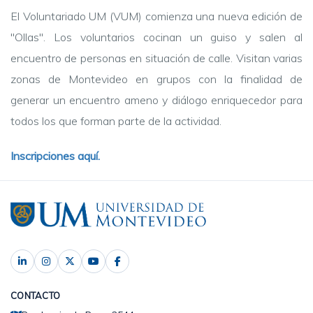
El Voluntariado UM (VUM) comienza una nueva edición de
"Ollas". Los voluntarios cocinan un guiso y salen al
encuentro de personas en situación de calle. Visitan varias
zonas de Montevideo en grupos con la finalidad de
generar un encuentro ameno y diálogo enriquecedor para
todos los que forman parte de la actividad.
Inscripciones aquí.
CONTACTO