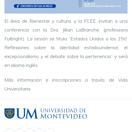
El área de Bienestar y cultura, y la FCEE, invitan a una
conferencia con la Dra. Jillian LaBranche, (profeseora
Fulbright). La sesión se titula “Estados Unidos a los 250:
Reflexiones sobre la identidad estadounidense, el
excepcionalismo y el debate sobre la pertenencia” y será
en idioma inglés.
Más información e insccripciones a través de Vida
Universitaria.