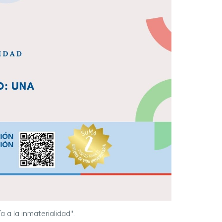
a a la inmaterialidad".