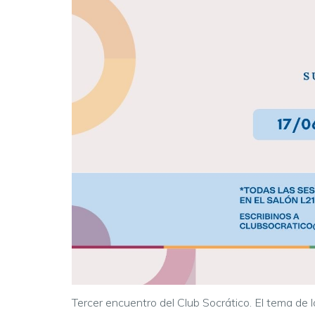
Tercer encuentro del Club Socrático. El tema de la