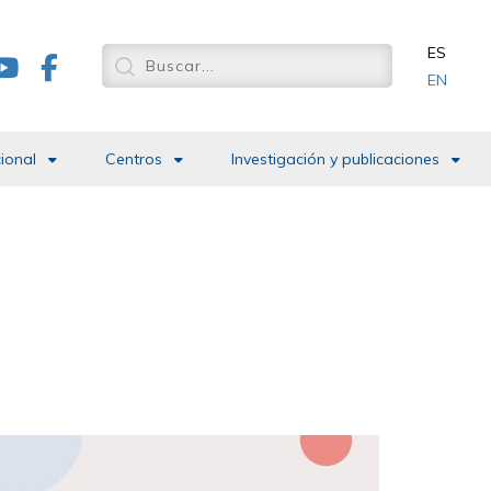
ES
EN
cional
Centros
Investigación y publicaciones