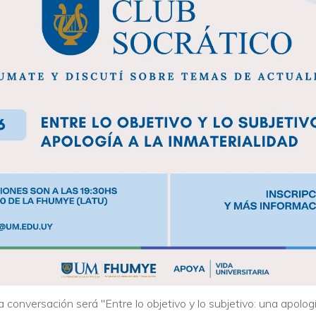
 conversación será "Entre lo objetivo y lo subjetivo: una apologí